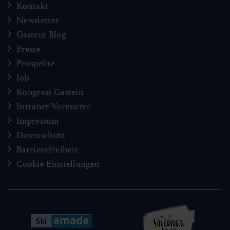
Kontakt
Newsletter
Gastein Blog
Presse
Prospekte
Job
Kongress Gastein
Intranet Vermieter
Impressum
Datenschutz
Barrierefreiheit
Cookie Einstellungen