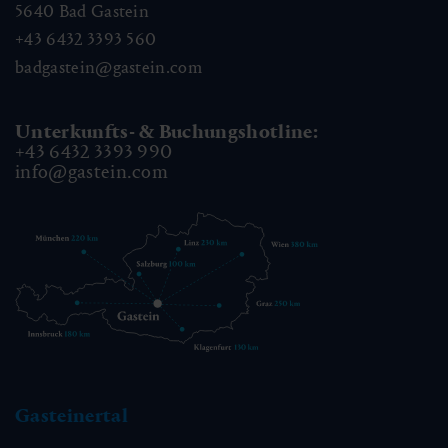
5640
Bad Gastein
+43 6432 3393 560
badgastein@gastein.com
Unterkunfts- & Buchungshotline:
+43 6432 3393 990
info@gastein.com
Gasteinertal