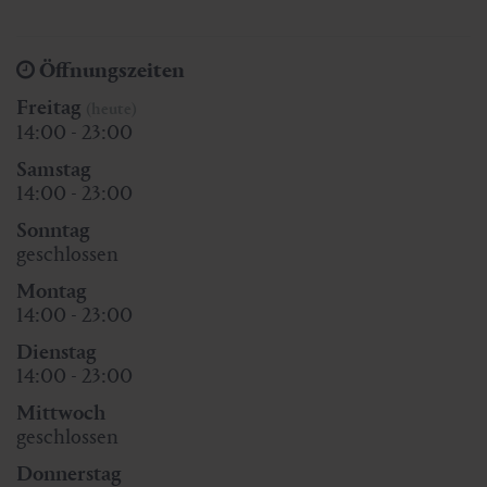
Öffnungszeiten
Freitag
(heute)
14:00 - 23:00
Samstag
14:00 - 23:00
Sonntag
geschlossen
Montag
14:00 - 23:00
Dienstag
14:00 - 23:00
Mittwoch
geschlossen
Donnerstag