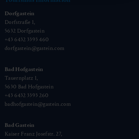
Dorfgastein
Dorfstraße 1,
5632
Dorfgastein
+43 6432 3393 460
dorfgastein@gastein.com
Bad Hofgastein
Tauernplatz 1,
5630
Bad Hofgastein
+43 6432 3393 260
badhofgastein@gastein.com
Bad Gastein
Kaiser Franz Josefstr. 27,