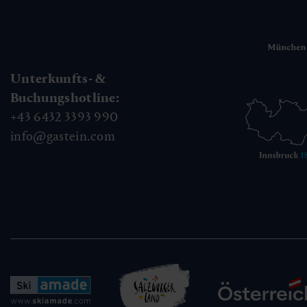
Unterkunfts- &
Buchungshotline:
+43 6432 3393 990
info@gastein.com