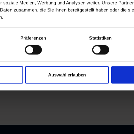
r soziale Medien, Werbung und Analysen weiter. Unsere Partner
 Daten zusammen, die Sie ihnen bereitgestellt haben oder die s
n.
Präferenzen
Statistiken
Auswahl erlauben