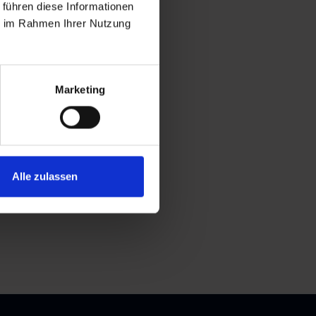
 führen diese Informationen
ie im Rahmen Ihrer Nutzung
Marketing
Alle zulassen