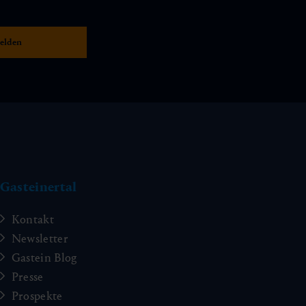
Gasteinertal
Kontakt
Newsletter
Gastein Blog
Presse
Prospekte