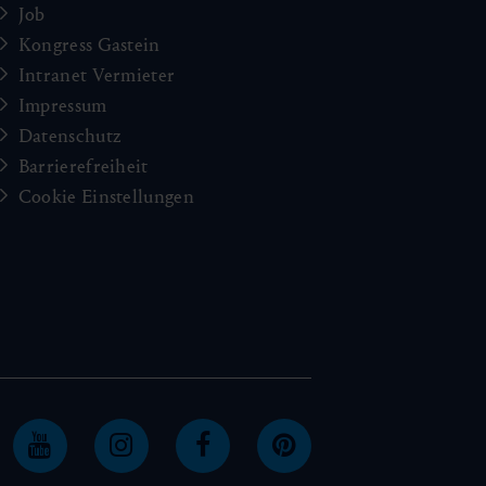
Job
Kongress Gastein
Intranet Vermieter
Impressum
Datenschutz
Barrierefreiheit
Cookie Einstellungen