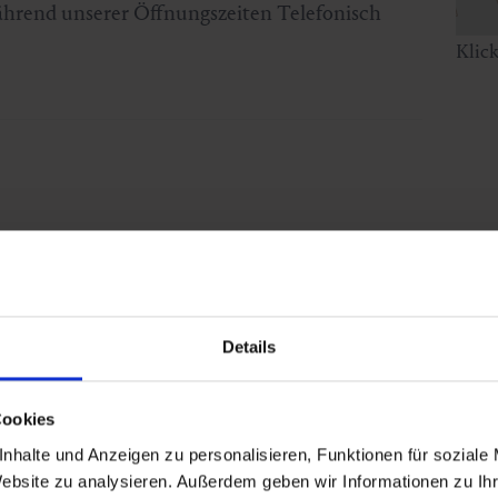
ährend unserer Öffnungszeiten Telefonisch
Klic
Details
Cookies
nhalte und Anzeigen zu personalisieren, Funktionen für soziale
Website zu analysieren. Außerdem geben wir Informationen zu I