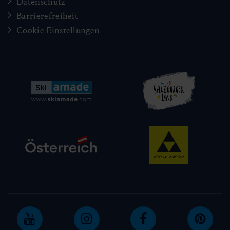
Datenschutz
Barrierefreiheit
Cookie Einstellungen