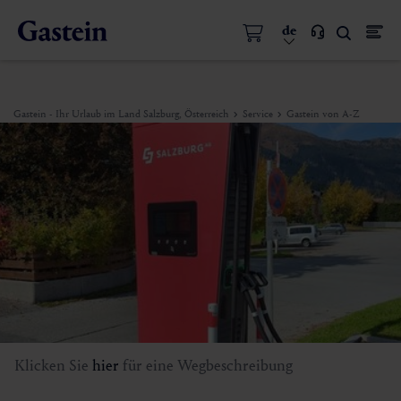
de
Gastein - Ihr Urlaub im Land Salzburg, Österreich
Service
Gastein von A-Z
Klicken Sie
hier
für eine Wegbeschreibung