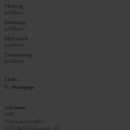
Montag
geöffnet
Dienstag
geöffnet
Mittwoch
geöffnet
Donnerstag
geöffnet
Links
Homepage
Adressen
DM
Weitmoserstraße 1
5630
Bad Hofgastein
,
AT