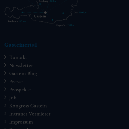
Gasteinertal
Kontakt
Newsletter
Gastein Blog
Presse
Prospekte
Job
Kongress Gastein
Intranet Vermieter
Impressum