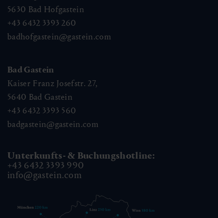
5630
Bad Hofgastein
+43 6432 3393 260
badhofgastein@gastein.com
Bad Gastein
Kaiser Franz Josefstr. 27,
5640
Bad Gastein
+43 6432 3393 560
badgastein@gastein.com
Unterkunfts- & Buchungshotline:
+43 6432 3393 990
info@gastein.com