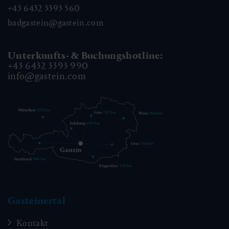
+43 6432 3393 560
badgastein@gastein.com
Unterkunfts- & Buchungshotline:
+43 6432 3393 990
info@gastein.com
Gasteinertal
Kontakt