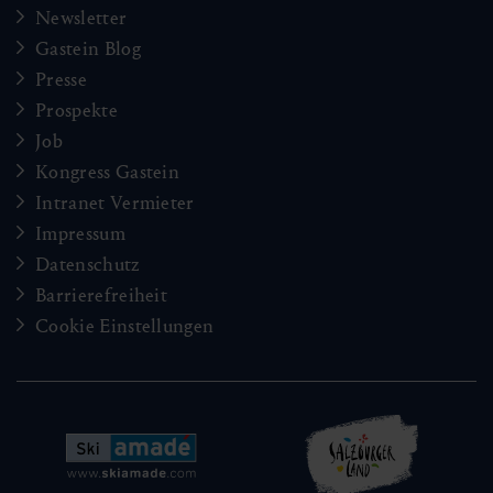
Newsletter
Gastein Blog
Presse
Prospekte
Job
Kongress Gastein
Intranet Vermieter
Impressum
Datenschutz
Barrierefreiheit
Cookie Einstellungen