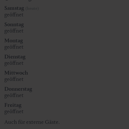
Samstag
(heute)
geöffnet
Sonntag
geöffnet
Montag
geöffnet
Dienstag
geöffnet
Mittwoch
geöffnet
Donnerstag
geöffnet
Freitag
geöffnet
Auch für externe Gäste.