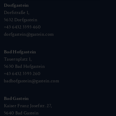
Dorfgastein
Dorfstraße 1,
5632
Dorfgastein
+43 6432 3393 460
dorfgastein@gastein.com
Bad Hofgastein
Tauernplatz 1,
5630
Bad Hofgastein
+43 6432 3393 260
badhofgastein@gastein.com
Bad Gastein
Kaiser Franz Josefstr. 27,
5640
Bad Gastein