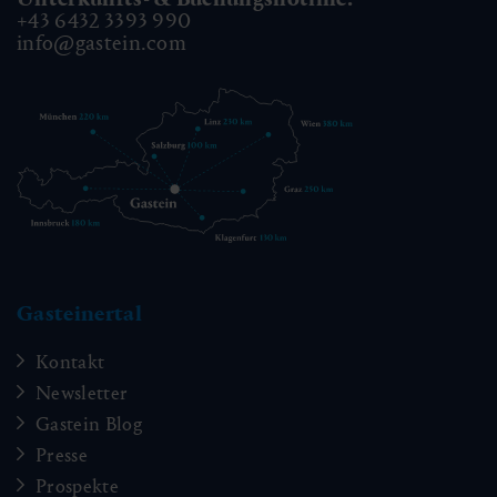
+43 6432 3393 990
info@gastein.com
Gasteinertal
Kontakt
Newsletter
Gastein Blog
Presse
Prospekte