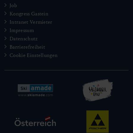
Job
Kongress Gastein
Intranet Vermieter
Impressum
Datenschutz
Barrierefreiheit
Cookie Einstellungen