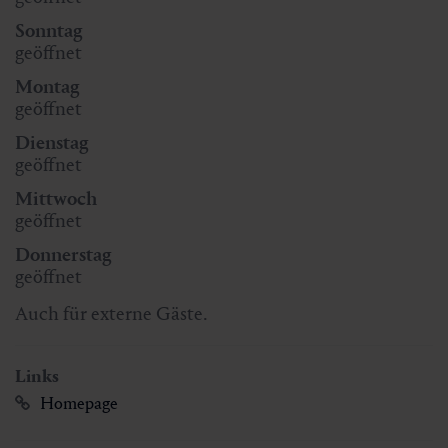
Sonntag
geöffnet
Montag
geöffnet
Dienstag
geöffnet
Mittwoch
geöffnet
Donnerstag
geöffnet
Auch für externe Gäste.
Links
Homepage