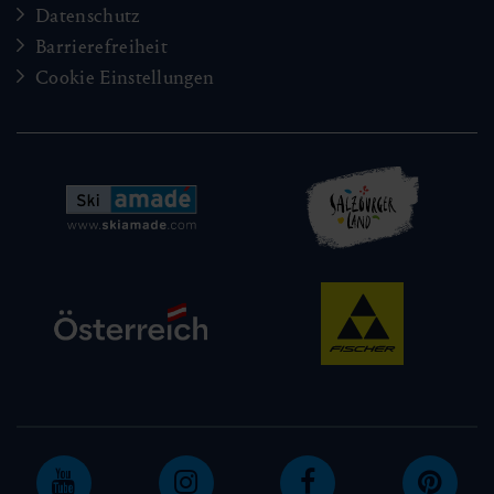
Datenschutz
Barrierefreiheit
Cookie Einstellungen