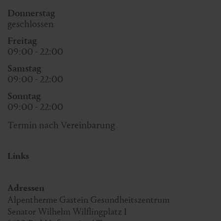
Donnerstag
geschlossen
Freitag
09:00 - 22:00
Samstag
09:00 - 22:00
Sonntag
09:00 - 22:00
Termin nach Vereinbarung
Links
Adressen
Alpentherme Gastein Gesundheitszentrum
Senator Wilhelm Wilflingplatz 1