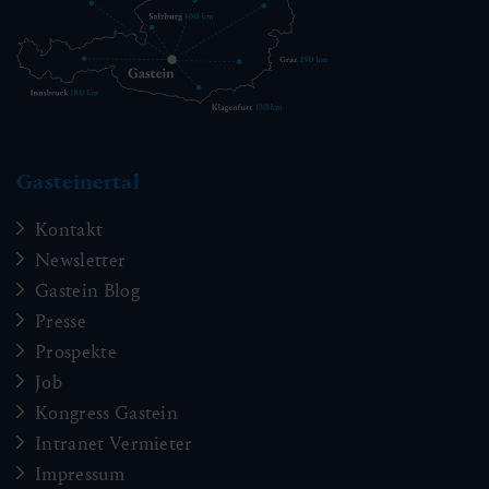
Gasteinertal
Kontakt
Newsletter
Gastein Blog
Presse
Prospekte
Job
Kongress Gastein
Intranet Vermieter
Impressum