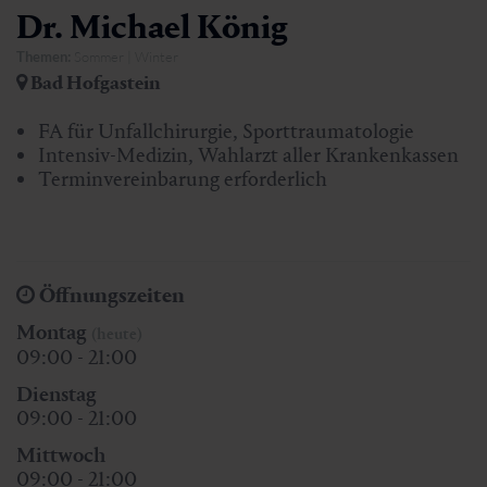
Dr. Michael König
Themen:
Sommer | Winter
Bad Hofgastein
FA für Unfallchirurgie, Sporttraumatologie
Intensiv-Medizin, Wahlarzt aller Krankenkassen
Terminvereinbarung erforderlich
Öffnungszeiten
Montag
(heute)
09:00 - 21:00
Dienstag
09:00 - 21:00
Mittwoch
09:00 - 21:00