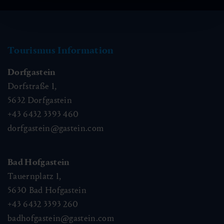
Tourismus Information
Dorfgastein
Dorfstraße 1,
5632
Dorfgastein
+43 6432 3393 460
dorfgastein@gastein.com
Bad Hofgastein
Tauernplatz 1,
5630
Bad Hofgastein
+43 6432 3393 260
badhofgastein@gastein.com