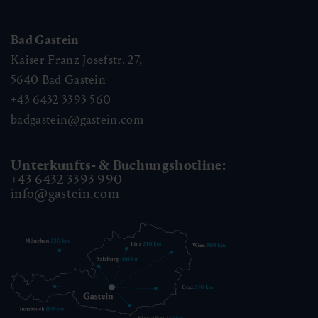
Bad Gastein
Kaiser Franz Josefstr. 27,
5640
Bad Gastein
+43 6432 3393 560
badgastein@gastein.com
Unterkunfts- & Buchungshotline:
+43 6432 3393 990
info@gastein.com