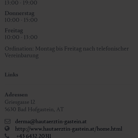
13:00 - 19:00
Donnerstag
10:00 - 15:00
Freitag
10:00 - 13:00
Ordination: Montag bis Freitag nach telefonischer
Vereinbarung
Links
Adressen
Griesgasse 12
5630
Bad Hofgastein
,
AT
derma@hautaerztin-gastein.at
http://www.hautaerztin-gastein.at/home.html
+43 6432 20311