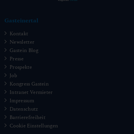
Gasteinertal
Kontakt
Newsletter
Gastein Blog
Presse
Prospekte
Job
Kongress Gastein
Intranet Vermieter
Impressum
Datenschutz
Barrierefreiheit
Cookie Einstellungen