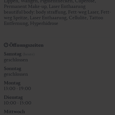
Lippen, Wangen, Pigmentflecken, Cuperose,
Permanent Make-up, Laser Enthaarung
beautiful body: body straffung, Fett-weg Laser, Fett-
weg Spritze, Laser Enthaarung, Cellulite, Tattoo
Entfernung, Hyperhidrose
Öffnungszeiten
Samstag
(heute)
geschlossen
Sonntag
geschlossen
Montag
13:00 - 19:00
Dienstag
10:00 - 15:00
Mittwoch