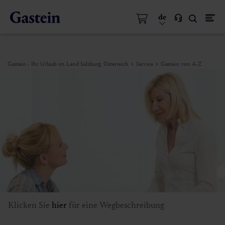
de
Gastein - Ihr Urlaub im Land Salzburg, Österreich
Service
Gastein von A-Z
Klicken Sie
hier
für eine Wegbeschreibung