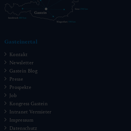
Gasteinertal
Kontakt
Newsletter
Gastein Blog
Presse
Prospekte
Job
Kongress Gastein
Intranet Vermieter
Impressum
Datenschutz