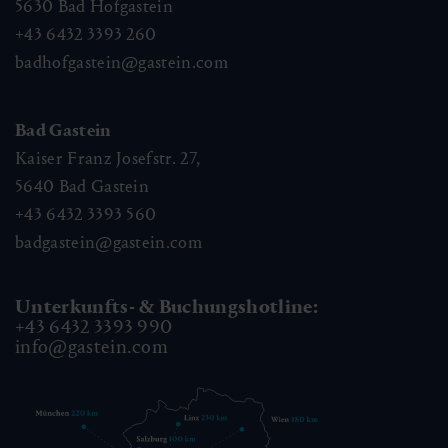
5630
Bad Hofgastein
+43 6432 3393 260
badhofgastein@gastein.com
Bad Gastein
Kaiser Franz Josefstr. 27,
5640
Bad Gastein
+43 6432 3393 560
badgastein@gastein.com
Unterkunfts- & Buchungshotline:
+43 6432 3393 990
info@gastein.com