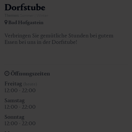
Dorfstube
Themen:
Sommer | Winter
Bad Hofgastein
Verbringen Sie gemütliche Stunden bei gutem
Essen bei uns in der Dorfstube!
Öffnungszeiten
Freitag
(heute)
12:00 - 22:00
Samstag
12:00 - 22:00
Sonntag
12:00 - 22:00