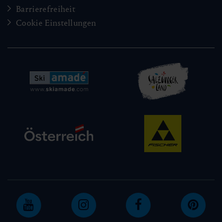
Barrierefreiheit
Cookie Einstellungen