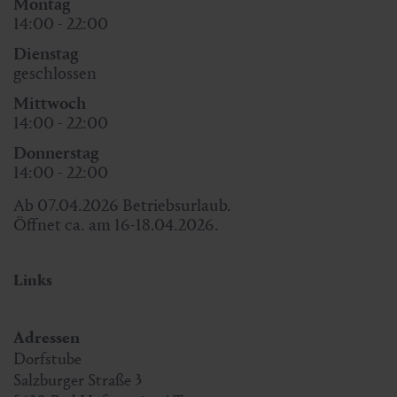
Montag
14:00 - 22:00
Dienstag
geschlossen
Mittwoch
14:00 - 22:00
Donnerstag
14:00 - 22:00
Ab 07.04.2026 Betriebsurlaub.
Öffnet ca. am 16-18.04.2026.
Links
Adressen
Dorfstube
Salzburger Straße 3