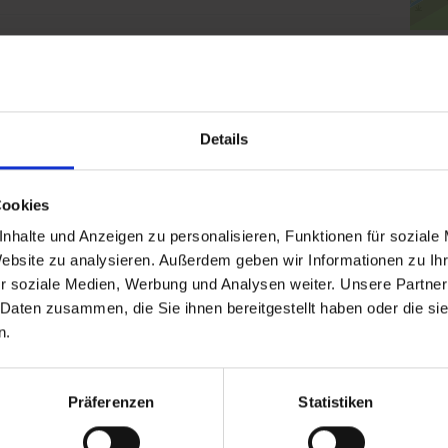
Klic
Details
Cookies
nhalte und Anzeigen zu personalisieren, Funktionen für soziale
Website zu analysieren. Außerdem geben wir Informationen zu I
r soziale Medien, Werbung und Analysen weiter. Unsere Partner
 Daten zusammen, die Sie ihnen bereitgestellt haben oder die s
n.
Präferenzen
Statistiken