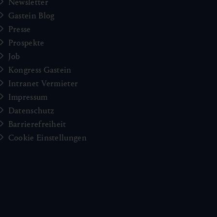
Newsletter
Gastein Blog
Presse
Prospekte
Job
Kongress Gastein
Intranet Vermieter
Impressum
Datenschutz
Barrierefreiheit
Cookie Einstellungen