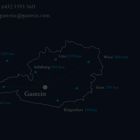
 6432 3393 560
gastein@gastein.com