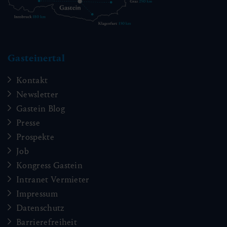
Gasteinertal
Kontakt
Newsletter
Gastein Blog
Presse
Prospekte
Job
Kongress Gastein
Intranet Vermieter
Impressum
Datenschutz
Barrierefreiheit