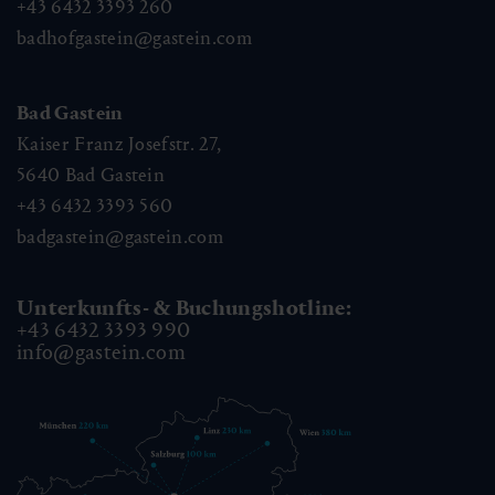
+43 6432 3393 260
badhofgastein@gastein.com
Bad Gastein
Kaiser Franz Josefstr. 27,
5640
Bad Gastein
+43 6432 3393 560
badgastein@gastein.com
Unterkunfts- & Buchungshotline:
+43 6432 3393 990
info@gastein.com