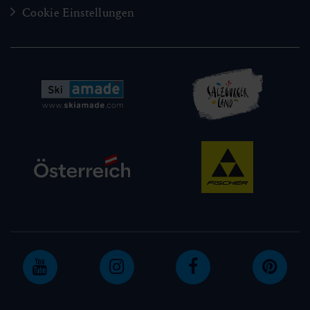
Cookie Einstellungen