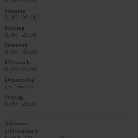
11:00 - 20:00
Sonntag
11:00 - 20:00
Montag
11:00 - 20:00
Dienstag
11:00 - 20:00
Mittwoch
11:00 - 20:00
Donnerstag
geschlossen
Freitag
11:00 - 20:00
Adressen
Schlossgasse 4