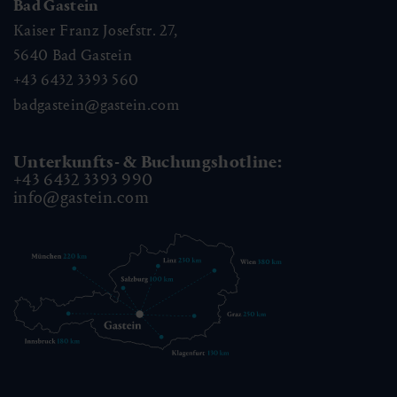
Bad Gastein
Kaiser Franz Josefstr. 27,
5640
Bad Gastein
+43 6432 3393 560
badgastein@gastein.com
Unterkunfts- & Buchungshotline:
+43 6432 3393 990
info@gastein.com