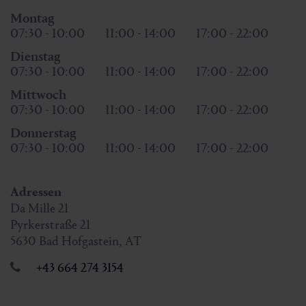
Montag
07:30 - 10:00
11:00 - 14:00
17:00 - 22:00
Dienstag
07:30 - 10:00
11:00 - 14:00
17:00 - 22:00
Mittwoch
07:30 - 10:00
11:00 - 14:00
17:00 - 22:00
Donnerstag
07:30 - 10:00
11:00 - 14:00
17:00 - 22:00
Adressen
Da Mille 21
Pyrkerstraße 21
5630
Bad Hofgastein
,
AT
+43 664 274 3154