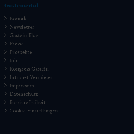
Gasteinertal
Kontakt
Newsletter
Gastein Blog
Presse
Prospekte
Job
Kongress Gastein
Intranet Vermieter
Impressum
Datenschutz
Barrierefreiheit
Cookie Einstellungen