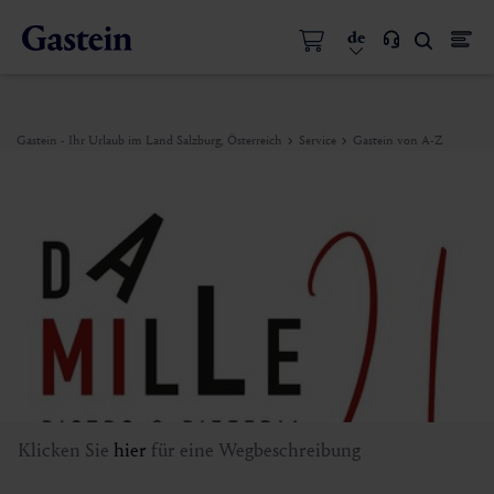
de
Gastein - Ihr Urlaub im Land Salzburg, Österreich
Service
Gastein von A-Z
Klicken Sie
hier
für eine Wegbeschreibung