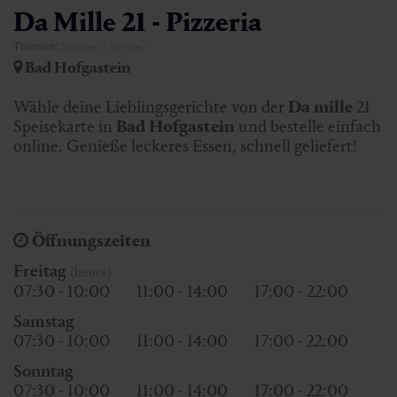
Da Mille 21 - Pizzeria
Themen:
Sommer | Winter
Bad Hofgastein
Wähle deine Lieblingsgerichte von der
Da mille
21
Speisekarte in
Bad Hofgastein
und bestelle einfach
online. Genieße leckeres Essen, schnell geliefert!
Öffnungszeiten
Freitag
(heute)
07:30 - 10:00
11:00 - 14:00
17:00 - 22:00
Samstag
07:30 - 10:00
11:00 - 14:00
17:00 - 22:00
Sonntag
07:30 - 10:00
11:00 - 14:00
17:00 - 22:00