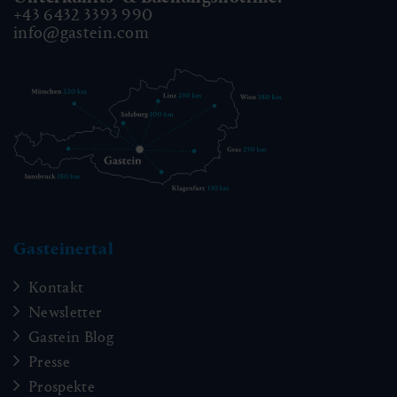
+43 6432 3393 990
info@gastein.com
Gasteinertal
Kontakt
Newsletter
Gastein Blog
Presse
Prospekte