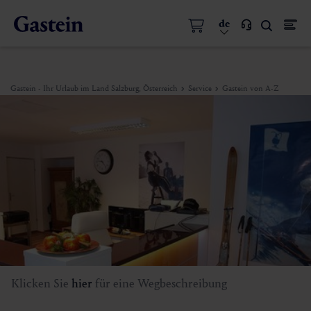
de
Gastein - Ihr Urlaub im Land Salzburg, Österreich
Service
Gastein von A-Z
Klicken Sie
hier
für eine Wegbeschreibung