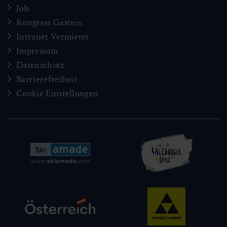
Job
Kongress Gastein
Intranet Vermieter
Impressum
Datenschutz
Barrierefreiheit
Cookie Einstellungen