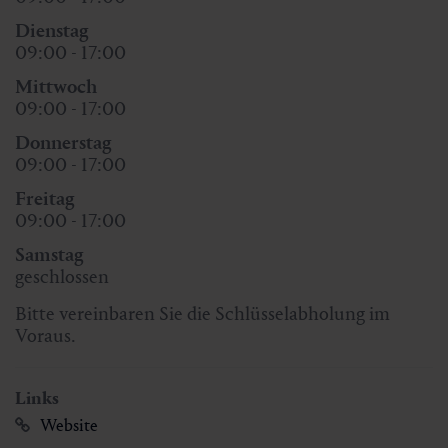
Dienstag
09:00 - 17:00
Mittwoch
09:00 - 17:00
Donnerstag
09:00 - 17:00
Freitag
09:00 - 17:00
Samstag
geschlossen
Bitte vereinbaren Sie die Schlüsselabholung im
Voraus.
Links
Website