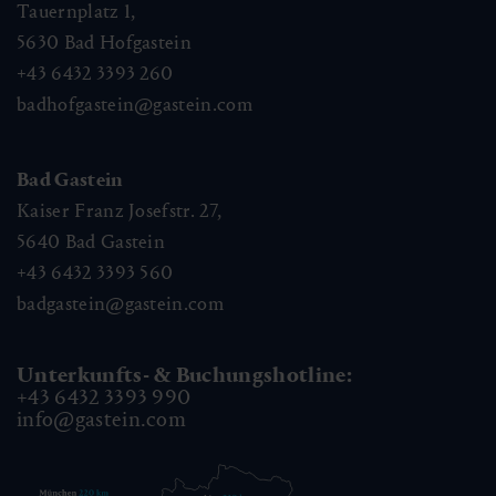
Tauernplatz 1,
5630
Bad Hofgastein
+43 6432 3393 260
badhofgastein@gastein.com
Bad Gastein
Kaiser Franz Josefstr. 27,
5640
Bad Gastein
+43 6432 3393 560
badgastein@gastein.com
Unterkunfts- & Buchungshotline:
+43 6432 3393 990
info@gastein.com