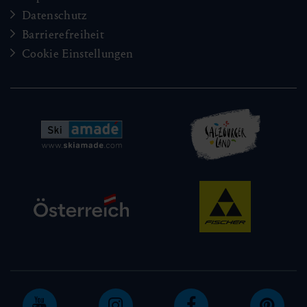
Datenschutz
Barrierefreiheit
Cookie Einstellungen