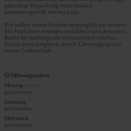
ganz ohne Verpackung, beim Einkauf
zusammengestellt werden kann.
Wir wollen unsere Kunden bestmöglich mit unseren
Bio-Produkten versorgen und dabei einen gesunden
Boden für nachfolgende Generationen erhalten.
Das ist unser Anspruch, unsere Überzeugung und
unsere Leidenschaft.
Öffnungszeiten
Montag
(heute)
geschlossen
Dienstag
geschlossen
Mittwoch
geschlossen