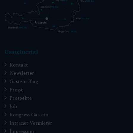
Gasteinertal
Kontakt
Newsletter
Gastein Blog
Presse
Prospekte
Job
Kongress Gastein
Intranet Vermieter
Impressum