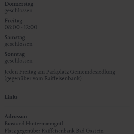
Donnerstag
geschlossen
Freitag
08:00 - 12:00
Samstag
geschlossen
Sonntag
geschlossen
Jeden Freitag am Parkplatz Gemeindesiedlung
(gegenüber vom Raiffeisenbank)
Links
Adressen
Biostand Hintermanngütl
Platz gegenüber Raiffeisenbank Bad Gastein