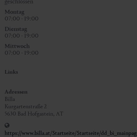
geschlossen
Montag
07:00 - 19:00
Dienstag
07:00 - 19:00
Mittwoch
07:00 - 19:00
Links
Adressen
Billa
Kurgartenstraße 2
5630
Bad Hofgastein
,
AT
https://www.billa.at/Startseite/Startseite/dd_bi_mainpag