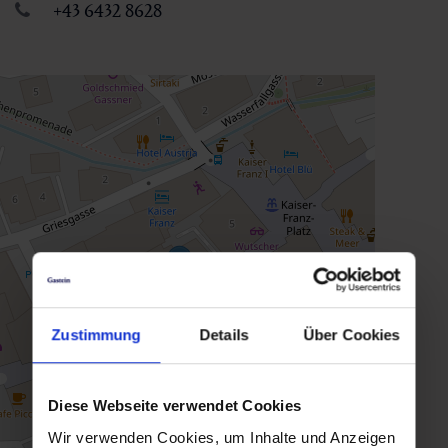
+43 6432 8628
Zustimmung
Details
Über Cookies
Diese Webseite verwendet Cookies
Wir verwenden Cookies, um Inhalte und Anzeigen