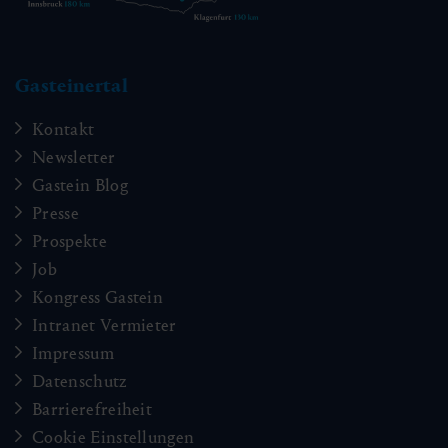
Gasteinertal
Kontakt
Newsletter
Gastein Blog
Presse
Prospekte
Job
Kongress Gastein
Intranet Vermieter
Impressum
Datenschutz
Barrierefreiheit
Cookie Einstellungen