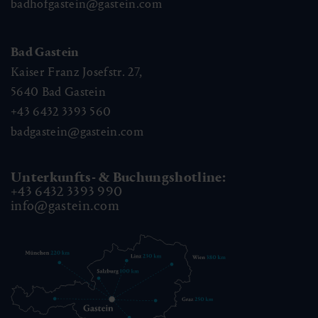
badhofgastein@gastein.com
Bad Gastein
Kaiser Franz Josefstr. 27,
5640
Bad Gastein
+43 6432 3393 560
badgastein@gastein.com
Unterkunfts- & Buchungshotline:
+43 6432 3393 990
info@gastein.com