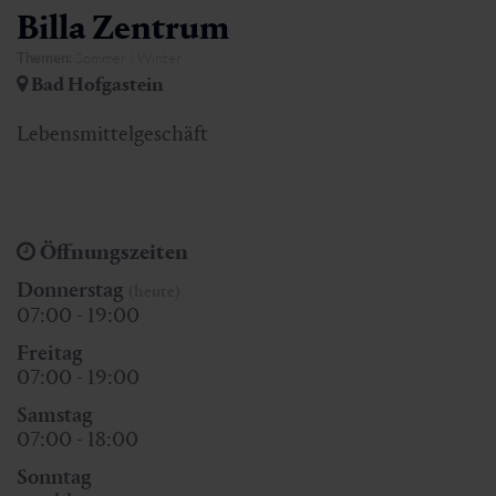
Billa Zentrum
Themen:
Sommer | Winter
Bad Hofgastein
Lebensmittelgeschäft
Öffnungszeiten
Donnerstag
(heute)
07:00 - 19:00
Freitag
07:00 - 19:00
Samstag
07:00 - 18:00
Sonntag