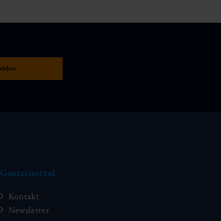
Gasteinertal
Kontakt
Newsletter