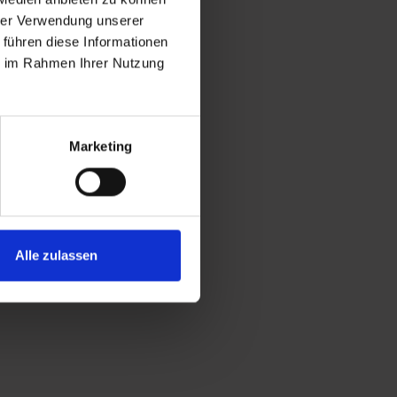
hrer Verwendung unserer
 führen diese Informationen
ie im Rahmen Ihrer Nutzung
Marketing
Alle zulassen