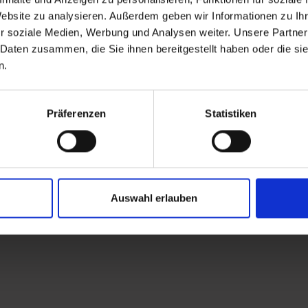
Website zu analysieren. Außerdem geben wir Informationen zu I
r soziale Medien, Werbung und Analysen weiter. Unsere Partner
 Daten zusammen, die Sie ihnen bereitgestellt haben oder die s
n.
Präferenzen
Statistiken
Auswahl erlauben
beauty.html