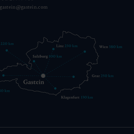
gastein@gastein.com