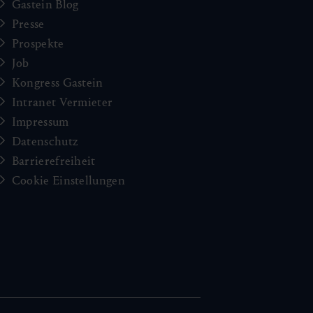
Gastein Blog
Presse
Prospekte
Job
Kongress Gastein
Intranet Vermieter
Impressum
Datenschutz
Barrierefreiheit
Cookie Einstellungen