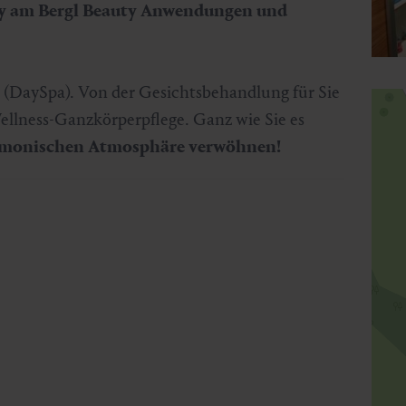
ty am Bergl Beauty Anwendungen und
n (DaySpa). Von der Gesichtsbehandlung für Sie
ellness-Ganzkörperpflege. Ganz wie Sie es
harmonischen Atmosphäre verwöhnen!