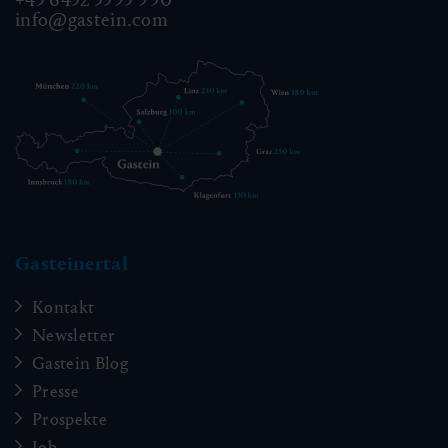
info@gastein.com
Gasteinertal
Kontakt
Newsletter
Gastein Blog
Presse
Prospekte
Job