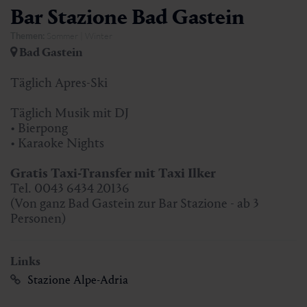
Bar Stazione Bad Gastein
Themen:
Sommer | Winter
Bad Gastein
Täglich Apres-Ski
Täglich Musik mit DJ
• Bierpong
• Karaoke Nights
Gratis Taxi-Transfer mit Taxi Ilker
Tel. 0043 6434 20136
(Von ganz Bad Gastein zur Bar Stazione - ab 3
Personen)
Links
Stazione Alpe-Adria