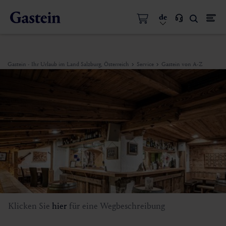
de
Gastein - Ihr Urlaub im Land Salzburg, Österreich
Service
Gastein von A-Z
Klicken Sie
hier
für eine Wegbeschreibung