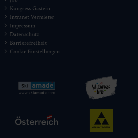
Kongress Gastein
Intranet Vermieter
Impressum
Datenschutz
Barrierefreiheit
Cookie Einstellungen