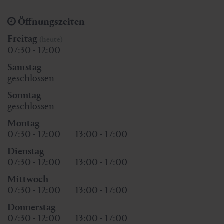
Öffnungszeiten
Freitag
(heute)
07:30 - 12:00
Samstag
geschlossen
Sonntag
geschlossen
Montag
07:30 - 12:00
13:00 - 17:00
Dienstag
07:30 - 12:00
13:00 - 17:00
Mittwoch
07:30 - 12:00
13:00 - 17:00
Donnerstag
07:30 - 12:00
13:00 - 17:00