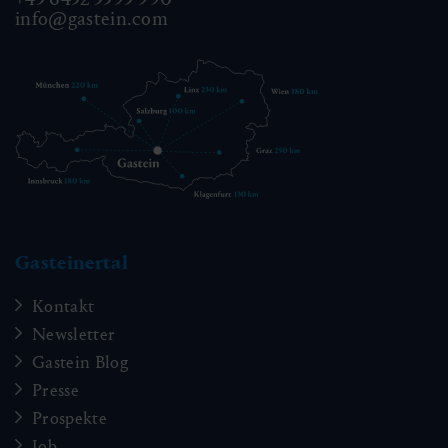
info@gastein.com
Gasteinertal
Kontakt
Newsletter
Gastein Blog
Presse
Prospekte
Job