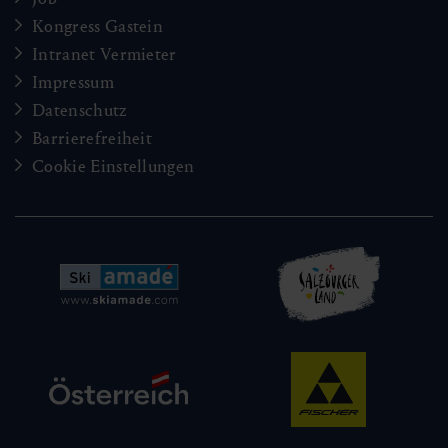
Kongress Gastein
Intranet Vermieter
Impressum
Datenschutz
Barrierefreiheit
Cookie Einstellungen