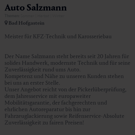
Auto Salzmann
Themen:
Sommer | Herbst | Winter
Bad Hofgastein
Meister für KFZ-Technik und Karosseriebau
Der Name Salzmann steht bereits seit 20 Jahren für
solides Handwerk, modernste Technik und für seine
Zuverlässigkeit rund ums Auto.
Kompetenz und Nähe zu unseren Kunden stehen
bei uns an erster Stelle.
Unser Angebot reicht von der Pickerlüberprüfung,
dem Jahresservice mit europaweiter
Mobilitätsgarantie, der fachgerechten und
ehrlichen Autoreparatur bis hin zur
Fahrzeuglackierung sowie Reifenservice-Absolute
Zuverlässigkeit zu fairen Preisen!