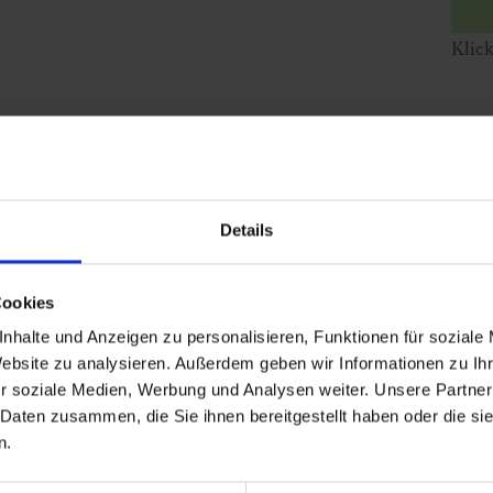
Klic
elbahn.
Details
Cookies
nhalte und Anzeigen zu personalisieren, Funktionen für soziale
Website zu analysieren. Außerdem geben wir Informationen zu I
r soziale Medien, Werbung und Analysen weiter. Unsere Partner
 Daten zusammen, die Sie ihnen bereitgestellt haben oder die s
n.