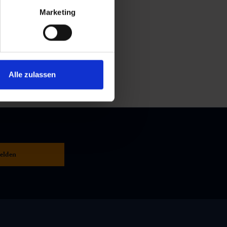
Marketing
Alle zulassen