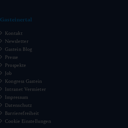
Gasteinertal
Kontakt
Newsletter
Gastein Blog
Presse
Prospekte
Job
Kongress Gastein
Intranet Vermieter
Impressum
Datenschutz
Barrierefreiheit
Cookie Einstellungen