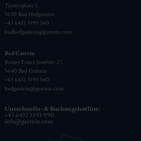
Tauernplatz 1,
5630
Bad Hofgastein
+43 6432 3393 260
badhofgastein@gastein.com
Bad Gastein
Kaiser Franz Josefstr. 27,
5640
Bad Gastein
+43 6432 3393 560
badgastein@gastein.com
Unterkunfts- & Buchungshotline:
+43 6432 3393 990
info@gastein.com