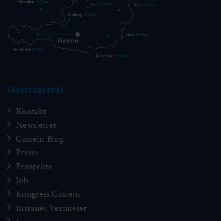
Gasteinertal
Kontakt
Newsletter
Gastein Blog
Presse
Prospekte
Job
Kongress Gastein
Intranet Vermieter