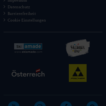
Impressum
Datenschutz
Barrierefreiheit
Cookie Einstellungen