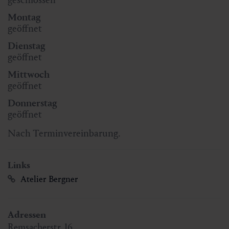
Montag
geöffnet
Dienstag
geöffnet
Mittwoch
geöffnet
Donnerstag
geöffnet
Nach Terminvereinbarung.
Links
Atelier Bergner
Adressen
Remsacherstr. 16