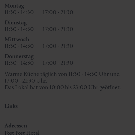
Montag
11:30 - 14:30
17:00 - 21:30
Dienstag
11:30 - 14:30
17:00 - 21:30
Mittwoch
11:30 - 14:30
17:00 - 21:30
Donnerstag
11:30 - 14:30
17:00 - 21:30
Warme Küche täglich von 11:30 - 14:30 Uhr und
17:00 - 21:30 Uhr.
Das Lokal hat von 10:00 bis 23:00 Uhr geöffnet.
Links
Adressen
Post Post Hotel