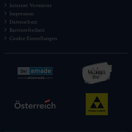
Intranet Vermieter
Impressum
Datenschutz
Barrierefreiheit
Cookie Einstellungen