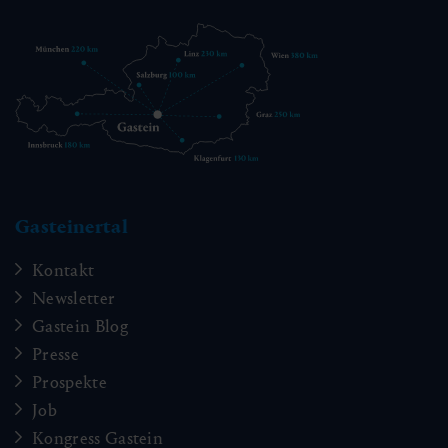
Gasteinertal
Kontakt
Newsletter
Gastein Blog
Presse
Prospekte
Job
Kongress Gastein