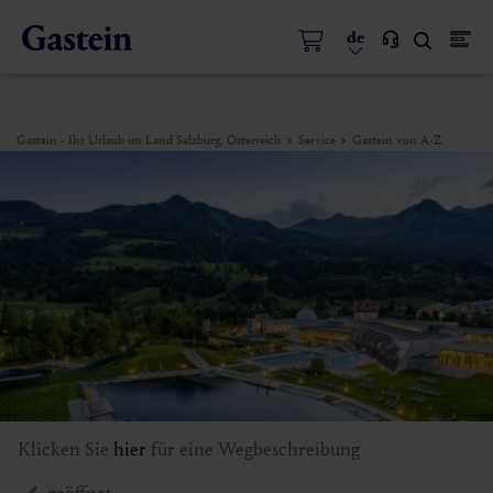
de
Gastein - Ihr Urlaub im Land Salzburg, Österreich
Service
Gastein von A-Z
Klicken Sie
hier
für eine Wegbeschreibung