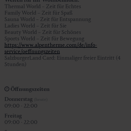
Thermal World – Zeit für Echtes
Family World – Zeit für Spaß
Sauna World – Zeit für Entspannung
Ladies World – Zeit für Sie
Beauty World – Zeit für Schönes
Sports World – Zeit für Bewegung
https://www.alpentherme.com/de/info-
service/oeffnungszeiten
SalzburgerLand Card: Einmaliger freier Eintritt (4
Stunden)
Öffnungszeiten
Donnerstag
(heute)
09:00 - 22:00
Freitag
09:00 - 22:00