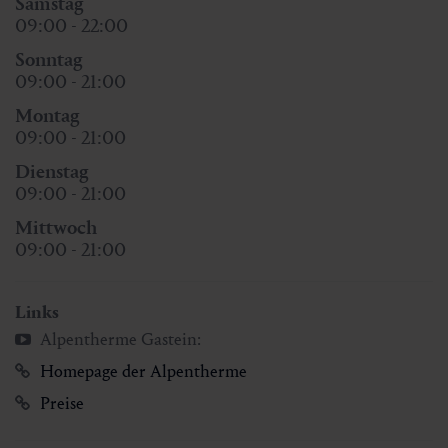
Samstag
09:00 - 22:00
Sonntag
09:00 - 21:00
Montag
09:00 - 21:00
Dienstag
09:00 - 21:00
Mittwoch
09:00 - 21:00
Links
Alpentherme Gastein:
Homepage der Alpentherme
Preise