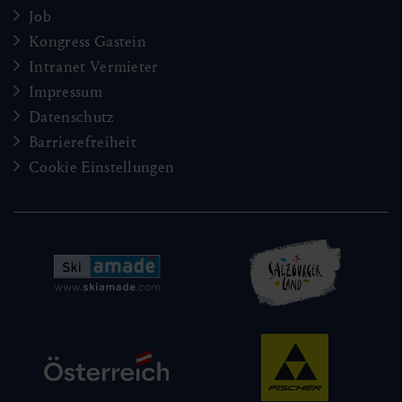
Job
Kongress Gastein
Intranet Vermieter
Impressum
Datenschutz
Barrierefreiheit
Cookie Einstellungen