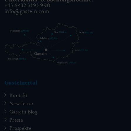
+43 6432 3393 990
info@gastein.com
Gasteinertal
Kontakt
Newsletter
Gastein Blog
Presse
Prospekte