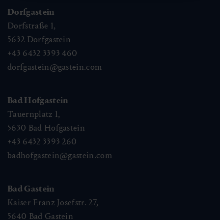
Dorfgastein
Dorfstraße 1,
5632
Dorfgastein
+43 6432 3393 460
dorfgastein@gastein.com
Bad Hofgastein
Tauernplatz 1,
5630
Bad Hofgastein
+43 6432 3393 260
badhofgastein@gastein.com
Bad Gastein
Kaiser Franz Josefstr. 27,
5640
Bad Gastein