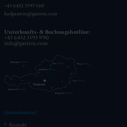
+43 6432 3393 560
badgastein@gastein.com
Unterkunfts- & Buchungshotline:
+43 6432 3393 990
info@gastein.com
Gasteinertal
Kontakt