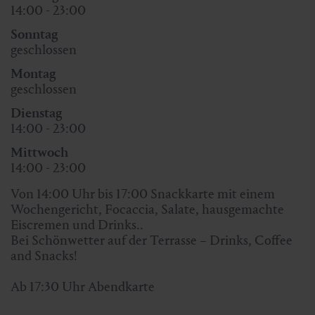
14:00 - 23:00
Sonntag
geschlossen
Montag
geschlossen
Dienstag
14:00 - 23:00
Mittwoch
14:00 - 23:00
Von 14:00 Uhr bis 17:00 Snackkarte mit einem
Wochengericht, Focaccia, Salate, hausgemachte
Eiscremen und Drinks..
Bei Schönwetter auf der Terrasse – Drinks, Coffee
and Snacks!
Ab 17:30 Uhr Abendkarte