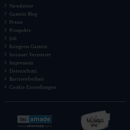
Newsletter
Gastein Blog
Presse
Prospekte
Job
Kongress Gastein
Intranet Vermieter
Impressum
Datenschutz
Barrierefreiheit
Cookie Einstellungen