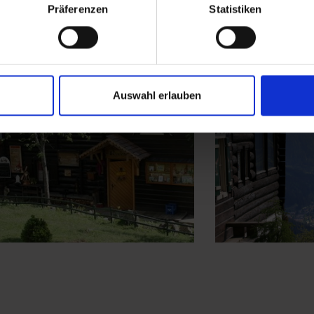
Präferenzen
Statistiken
Auswahl erlauben