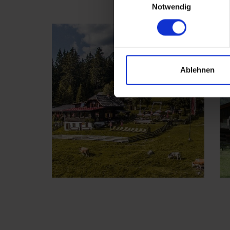
Notwendig
Ablehnen