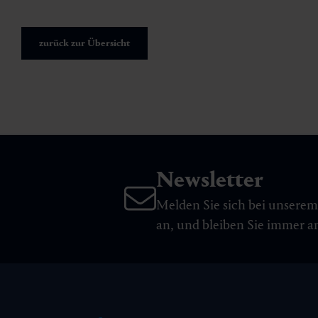
zurück zur Übersicht
Newsletter
Melden Sie sich bei unsere
an, und bleiben Sie immer 