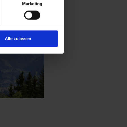
Marketing
Alle zulassen