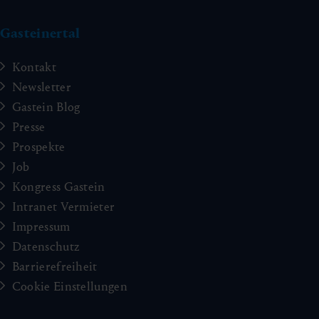
Gasteinertal
Kontakt
Newsletter
Gastein Blog
Presse
Prospekte
Job
Kongress Gastein
Intranet Vermieter
Impressum
Datenschutz
Barrierefreiheit
Cookie Einstellungen