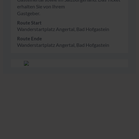
erhalten Sie von Ihrem
Gastgeber.
Route Start
Wanderstartplatz Angertal, Bad Hofgastein
Route Ende
Wanderstartplatz Angertal, Bad Hofgastein