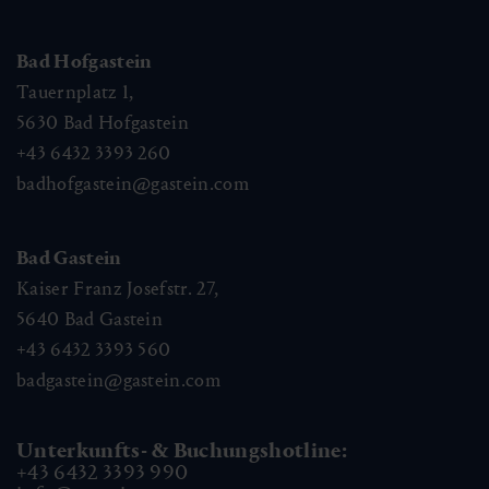
Bad Hofgastein
Tauernplatz 1,
5630
Bad Hofgastein
+43 6432 3393 260
badhofgastein@gastein.com
Bad Gastein
Kaiser Franz Josefstr. 27,
5640
Bad Gastein
+43 6432 3393 560
badgastein@gastein.com
Unterkunfts- & Buchungshotline:
+43 6432 3393 990