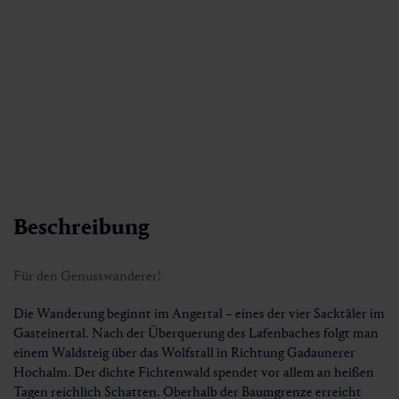
Beschreibung
Für den Genusswanderer!
Die Wanderung beginnt im Angertal – eines der vier Sacktäler im
Gasteinertal. Nach der Überquerung des Lafenbaches folgt man
einem Waldsteig über das Wolfstall in Richtung Gadaunerer
Hochalm. Der dichte Fichtenwald spendet vor allem an heißen
Tagen reichlich Schatten. Oberhalb der Baumgrenze erreicht