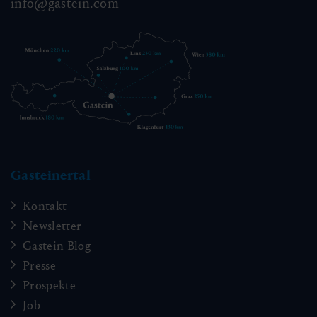
info@gastein.com
Gasteinertal
Kontakt
Newsletter
Gastein Blog
Presse
Prospekte
Job