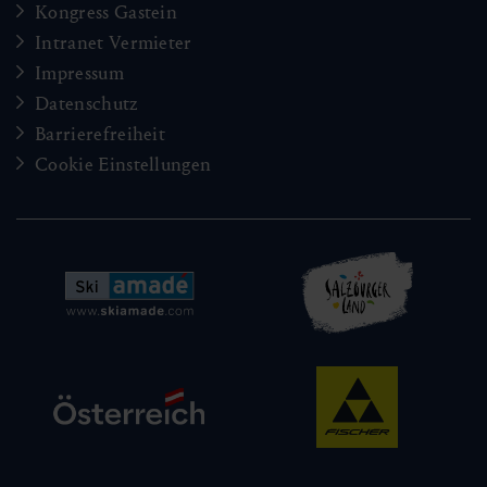
Kongress Gastein
Intranet Vermieter
Impressum
Datenschutz
Barrierefreiheit
Cookie Einstellungen