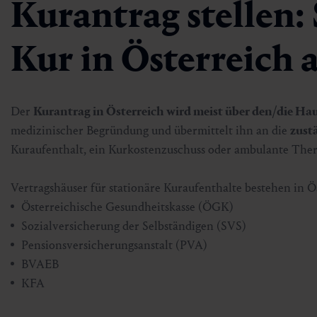
Kurantrag stellen:
Kur in Österreich 
Der
Kurantrag
in Österreich wird meist über den/die Hau
medizinischer Begründung und übermittelt ihn an die
zust
Kuraufenthalt, ein Kurkostenzuschuss oder ambulante Ther
Vertragshäuser für stationäre Kuraufenthalte bestehen in Ö
Österreichische Gesundheitskasse (ÖGK)
Sozialversicherung der Selbständigen (SVS)
Pensionsversicherungsanstalt (PVA)
BVAEB
KFA