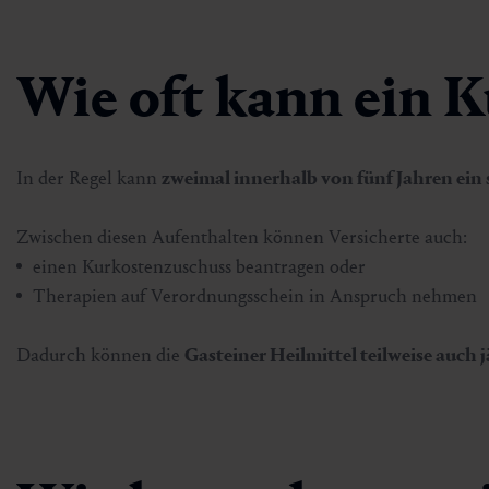
Wie oft kann ein 
In der Regel kann
zweimal innerhalb von fünf Jahren ein 
Zwischen diesen Aufenthalten können Versicherte auch:
einen Kurkostenzuschuss beantragen oder
Therapien auf Verordnungsschein in Anspruch nehmen
Dadurch können die
Gasteiner Heilmittel teilweise auch 