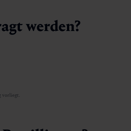
ragt werden?
vorliegt.