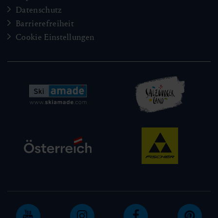
Datenschutz
Barrierefreiheit
Cookie Einstellungen