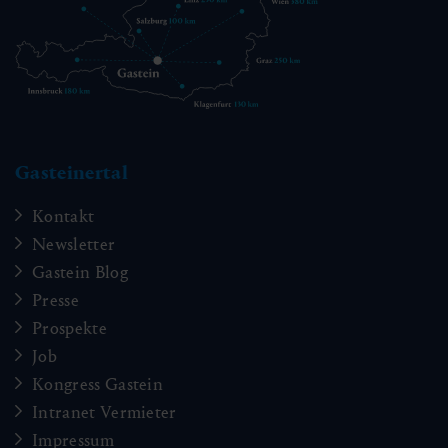
Gasteinertal
Kontakt
Newsletter
Gastein Blog
Presse
Prospekte
Job
Kongress Gastein
Intranet Vermieter
Impressum