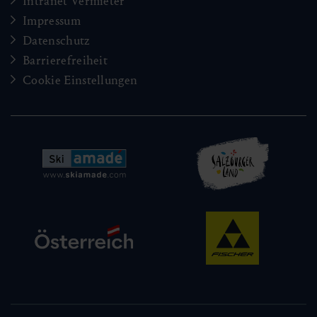
Intranet Vermieter
Impressum
Datenschutz
Barrierefreiheit
Cookie Einstellungen