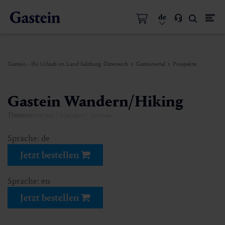
de
Gastein - Ihr Urlaub im Land Salzburg, Österreich
Gasteinertal
Prospekte
Gastein Wandern/Hiking
Themen:
Herbst | Wandern | Sommer
Sprache: de
Jetzt bestellen
Sprache: en
Jetzt bestellen