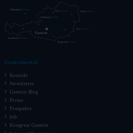
Gasteinertal
Kontakt
Newsletter
Gastein Blog
Presse
Prospekte
Job
Kongress Gastein