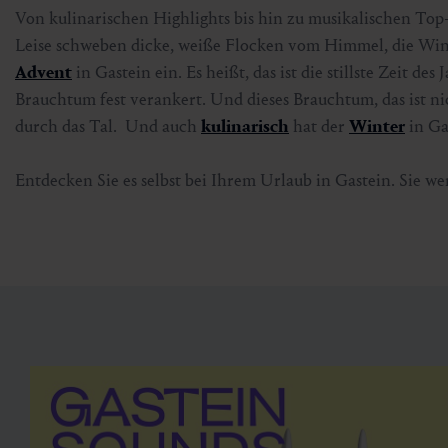
Von kulinarischen Highlights bis hin zu musikalischen Top-E
Leise schweben dicke, weiße Flocken vom Himmel, die Wint
Advent
in Gastein ein. Es heißt, das ist die stillste Zeit de
Brauchtum fest verankert. Und dieses Brauchtum, das ist ni
durch das Tal. Und auch
kulinarisch
hat der
Winter
in Gas
Entdecken Sie es selbst bei Ihrem Urlaub in Gastein. Sie we