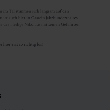
n im Tal stimmen sich langsam auf den
ern ist auch hier in Gastein jahrhundertealtes
se der Heilige Nikolaus mit seinen Gefährten
hier erst so richtig los!
s