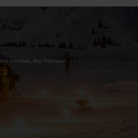
Warm anziehen, den Vollmond