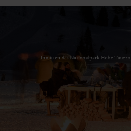
Inmitten des Nationalpark Hohe Tauern 