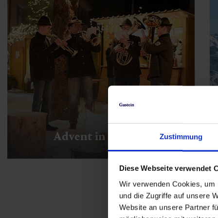
Advent in Gastein
Zustimmung
Diese Webseite verwendet 
Wir verwenden Cookies, um I
und die Zugriffe auf unsere 
Website an unsere Partner fü