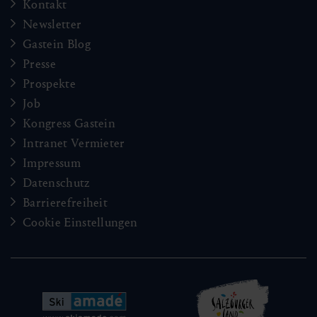
Kontakt
Newsletter
Gastein Blog
Presse
Prospekte
Job
Kongress Gastein
Intranet Vermieter
Impressum
Datenschutz
Barrierefreiheit
Cookie Einstellungen