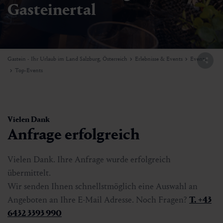
Gasteinertal
Gastein - Ihr Urlaub im Land Salzburg, Österreich
Erlebnisse & Events
Events
Top-Events
Vielen Dank
Anfrage erfolgreich
Vielen Dank. Ihre Anfrage wurde erfolgreich
übermittelt.
Wir senden Ihnen schnellstmöglich eine Auswahl an
Angeboten an Ihre E-Mail Adresse. Noch Fragen?
T. +43
6432 3393 990