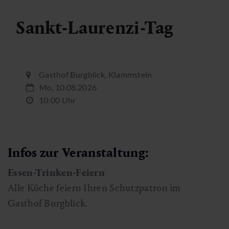
Sankt-Laurenzi-Tag
Gasthof Burgblick, Klammstein
Mo, 10.08.2026
10:00 Uhr
Infos zur Veranstaltung:
Essen-Trinken-Feiern
Alle Köche feiern Ihren Schutzpatron im
Gasthof Burgblick.