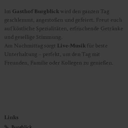
Im
Gasthof Burgblick
wird den ganzen Tag
geschlemmt, angestoßen und gefeiert. Freut euch
auf köstliche Spezialitäten, erfrischende Getränke
und gesellige Stimmung.
Am Nachmittag sorgt
Live-Musik
für beste
Unterhaltung – perfekt, um den Tag mit
Freunden, Familie oder Kollegen zu genießen.
Links
Burgblick