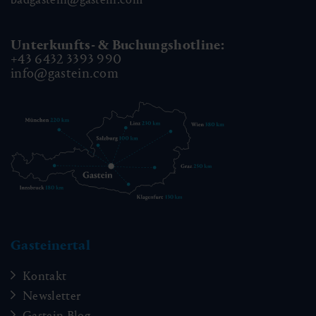
Unterkunfts- & Buchungshotline:
+43 6432 3393 990
info@gastein.com
Gasteinertal
Kontakt
Newsletter
Gastein Blog