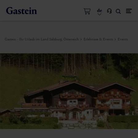
de
Gastein - Ihr Urlaub im Land Salzburg, Österreich
Erlebnisse & Events
Events