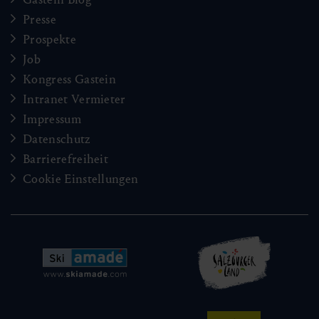
Presse
Prospekte
Job
Kongress Gastein
Intranet Vermieter
Impressum
Datenschutz
Barrierefreiheit
Cookie Einstellungen