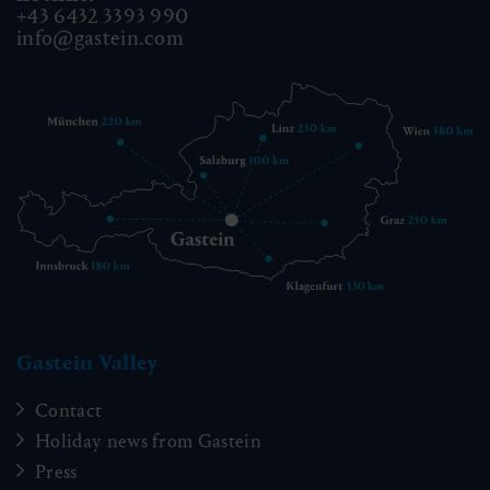
+43 6432 3393 990
info@gastein.com
Gastein Valley
Contact
Holiday news from Gastein
Press