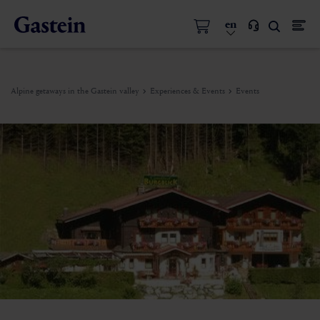
en
Alpine getaways in the Gastein valley
Experiences & Events
Events