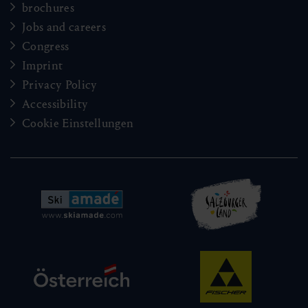
brochures
Jobs and careers
Congress
Imprint
Privacy Policy
Accessibility
Cookie Einstellungen