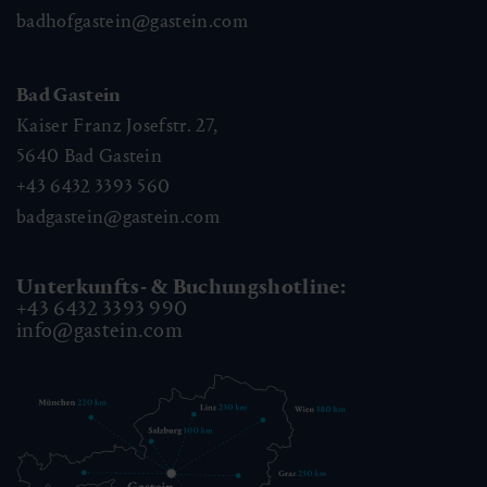
badhofgastein@gastein.com
Bad Gastein
Kaiser Franz Josefstr. 27,
5640
Bad Gastein
+43 6432 3393 560
badgastein@gastein.com
Unterkunfts- & Buchungshotline:
+43 6432 3393 990
info@gastein.com