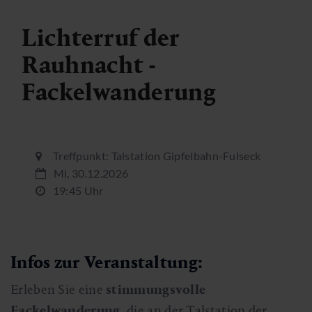
Lichterruf der
Rauhnacht -
Fackelwanderung
Treffpunkt: Talstation Gipfelbahn-Fulseck
Mi, 30.12.2026
19:45 Uhr
Infos zur Veranstaltung:
Erleben Sie eine
stimmungsvolle
Fackelwanderung
, die an der Talstation der