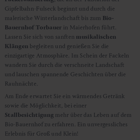
Gipfelbahn-Fulseck beginnt und durch die
malerische Winterlandschaft bis zum
Bio-
Bauernhof Torbauer
in Maierhofen führt.
Lassen Sie sich von sanften
musikalischen
Klängen
begleiten und genießen Sie die
einzigartige Atmosphäre. Im Schein der Fackeln
wandern Sie durch die verschneite Landschaft
und lauschen spannende Geschichten über die
Rauhnächte.
Am Ende erwartet Sie ein wärmendes Getränk
sowie die Möglichkeit, bei einer
Stallbesichtigung
mehr über das Leben auf dem
Bio-Bauernhof zu erfahren. Ein unvergessliches
Erlebnis für Groß und Klein!