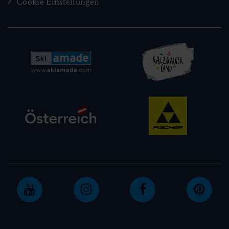
Cookie Einstellungen