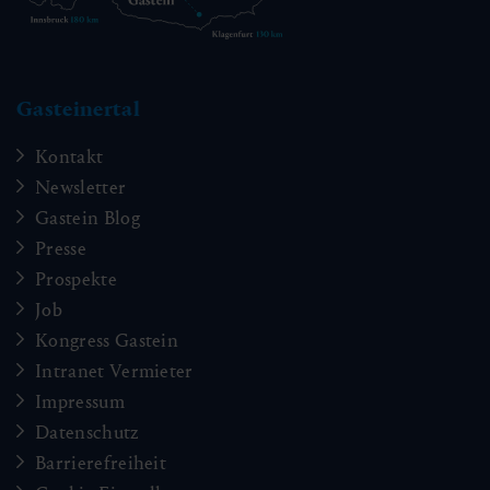
Gasteinertal
Kontakt
Newsletter
Gastein Blog
Presse
Prospekte
Job
Kongress Gastein
Intranet Vermieter
Impressum
Datenschutz
Barrierefreiheit