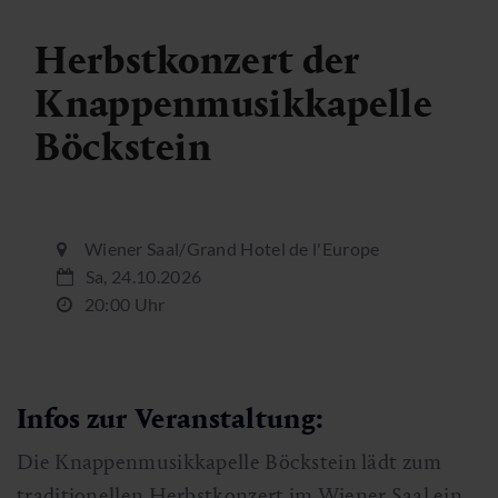
Herbstkonzert der
Knappenmusikkapelle
Böckstein
Wiener Saal/Grand Hotel de l'Europe
Sa, 24.10.2026
20:00 Uhr
Infos zur Veranstaltung:
Die Knappenmusikkapelle Böckstein lädt zum
traditionellen Herbstkonzert im Wiener Saal ein.