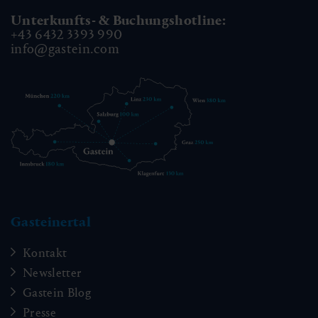
Unterkunfts- & Buchungshotline:
+43 6432 3393 990
info@gastein.com
Gasteinertal
Kontakt
Newsletter
Gastein Blog
Presse