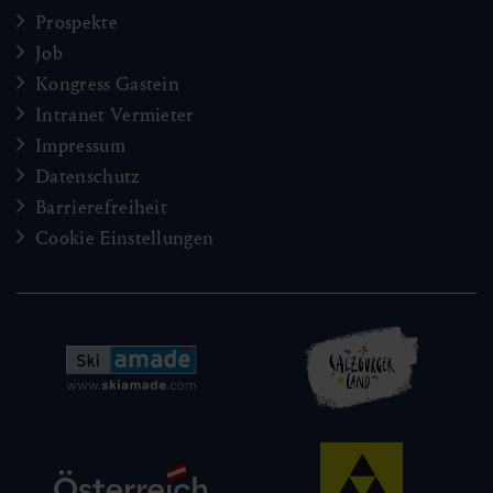
Prospekte
Job
Kongress Gastein
Intranet Vermieter
Impressum
Datenschutz
Barrierefreiheit
Cookie Einstellungen