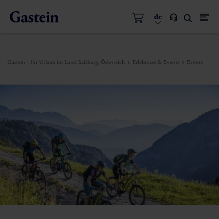
de
Gastein - Ihr Urlaub im Land Salzburg, Österreich
Erlebnisse & Events
Events