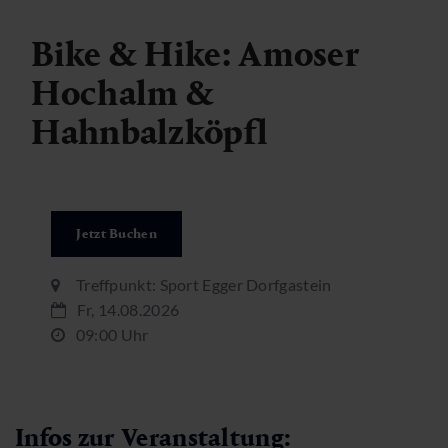
Bike & Hike: Amoser
Hochalm &
Hahnbalzköpfl
Jetzt Buchen
Treffpunkt: Sport Egger Dorfgastein
Fr, 14.08.2026
09:00 Uhr
Infos zur Veranstaltung: