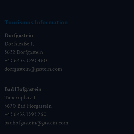
Tourismus Information
Dorfgastein
Dorfstraße 1,
5632
Dorfgastein
+43 6432 3393 460
dorfgastein@gastein.com
Bad Hofgastein
Tauernplatz 1,
5630
Bad Hofgastein
+43 6432 3393 260
badhofgastein@gastein.com