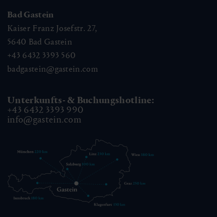
Bad Gastein
Kaiser Franz Josefstr. 27,
5640
Bad Gastein
+43 6432 3393 560
badgastein@gastein.com
Unterkunfts- & Buchungshotline:
+43 6432 3393 990
info@gastein.com