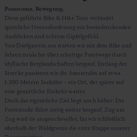
Panorama. Bewegung.
Diese geführte Bike & Hike Tour verbindet
sportliche Herausforderung mit beeindruckenden
Ausblicken und echtem Gipfelgefühl.
Von Dorfgastein aus starten wir mit dem Bike und
fahren zunächst über schattige Forstwege durch
idyllische Berglandschaften bergauf. Entlang der
Strecke passieren wir die Amoseralm auf etwa
1.200 Metern Seehöhe – ein Ort, der später auf
eine gemütliche Einkehr wartet.
Doch das eigentliche Ziel liegt noch höher: Die
Forststraße führt stetig weiter bergauf, Zug um
Zug wird sie anspruchsvoller, bis wir schließlich
oberhalb der Waldgrenze die erste Etappe unserer