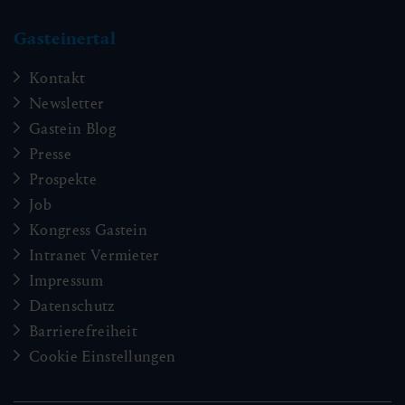
Gasteinertal
Kontakt
Newsletter
Gastein Blog
Presse
Prospekte
Job
Kongress Gastein
Intranet Vermieter
Impressum
Datenschutz
Barrierefreiheit
Cookie Einstellungen