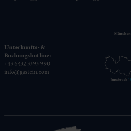
Unterkunfts- &
Buchungshotline:
+43 6432 3393 990
info@gastein.com