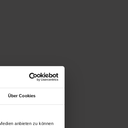
Über Cookies
 Medien anbieten zu können