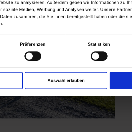
Website zu analysieren. Außerdem geben wir Informationen zu I
r soziale Medien, Werbung und Analysen weiter. Unsere Partner
 Daten zusammen, die Sie ihnen bereitgestellt haben oder die s
n.
Präferenzen
Statistiken
Auswahl erlauben