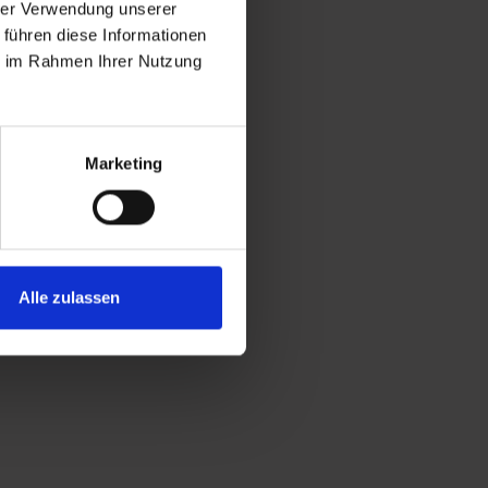
hrer Verwendung unserer
 führen diese Informationen
ie im Rahmen Ihrer Nutzung
Marketing
Alle zulassen