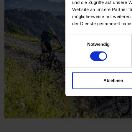
und die Zugriffe auf unsere 
Website an unsere Partner fü
möglicherweise mit weiteren
der Dienste gesammelt habe
Einwilligungsauswahl
Notwendig
Ablehnen