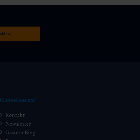
Gasteinertal
Kontakt
Newsletter
Gastein Blog