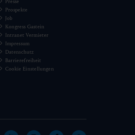
Presse
Prospekte
Job
Kongress Gastein
Intranet Vermieter
Impressum
Datenschutz
Barrierefreiheit
Cookie Einstellungen