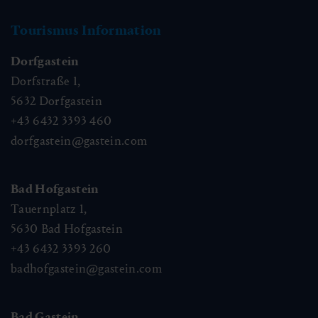
Tourismus Information
Dorfgastein
Dorfstraße 1,
5632
Dorfgastein
+43 6432 3393 460
dorfgastein@gastein.com
Bad Hofgastein
Tauernplatz 1,
5630
Bad Hofgastein
+43 6432 3393 260
badhofgastein@gastein.com
Bad Gastein