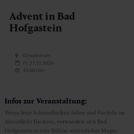
Advent in Bad
Hofgastein
Ortszentrum
Fr, 27.11.2026
15:00 Uhr
Infos zur Veranstaltung:
Wenn leise Schneeflocken fallen und Fackeln im
Abendlicht flackern, verwandelt sich Bad
Hofgastein in eine Bühne winterlicher Magie.