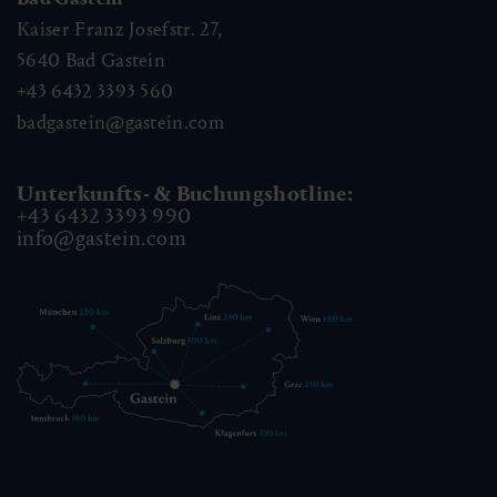
Kaiser Franz Josefstr. 27,
5640
Bad Gastein
+43 6432 3393 560
badgastein@gastein.com
Unterkunfts- & Buchungshotline:
+43 6432 3393 990
info@gastein.com