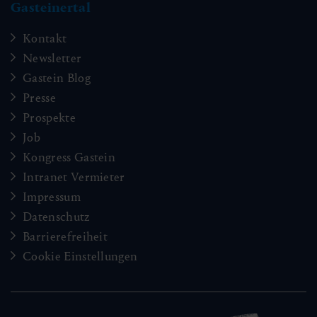
Gasteinertal
Kontakt
Newsletter
Gastein Blog
Presse
Prospekte
Job
Kongress Gastein
Intranet Vermieter
Impressum
Datenschutz
Barrierefreiheit
Cookie Einstellungen