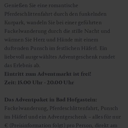
Genießen Sie eine romantische
Pferdeschlittenfahrt durch den funkelnden
Kurpark, wandeln Sie bei einer geführten
Fackelwanderung durch die stille Nacht und
wärmen Sie Herz und Hände mit einem
duftenden Punsch im festlichen Häferl. Ein
liebevoll ausgewähltes Adventgeschenk rundet
das Erlebnis ab.
Eintritt zum Adventmarkt ist frei!
Zeit: 15.00 Uhr - 20.00 Uhr
Das Adventpaket in Bad Hofgastein:
Fackelwanderung, Pferdeschlittenfahrt, Punsch
im Häferl und ein Adventgeschenk – alles für nur
€ (Preisinformation folgt) pro Person, direkt am