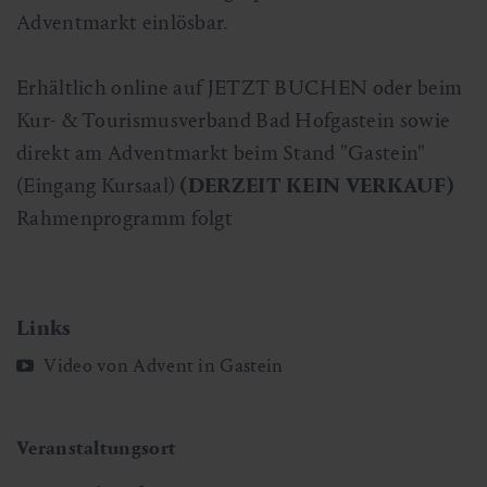
Adventmarkt einlösbar.
Erhältlich online auf JETZT BUCHEN oder beim
Kur- & Tourismusverband Bad Hofgastein sowie
direkt am Adventmarkt beim Stand "Gastein"
(Eingang Kursaal)
(DERZEIT KEIN VERKAUF)
Rahmenprogramm folgt
Links
Video von Advent in Gastein
Veranstaltungsort