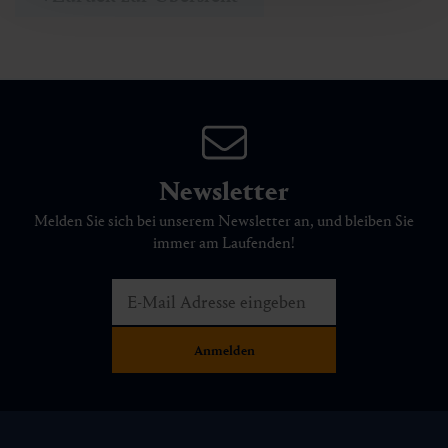
Newsletter
Melden Sie sich bei unserem Newsletter an, und bleiben Sie
immer am Laufenden!