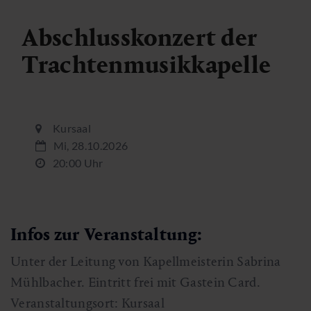
Abschlusskonzert der
Trachtenmusikkapelle
Kursaal
Mi, 28.10.2026
20:00 Uhr
Infos zur Veranstaltung:
Unter der Leitung von Kapellmeisterin Sabrina
Mühlbacher. Eintritt frei mit Gastein Card.
Veranstaltungsort: Kursaal