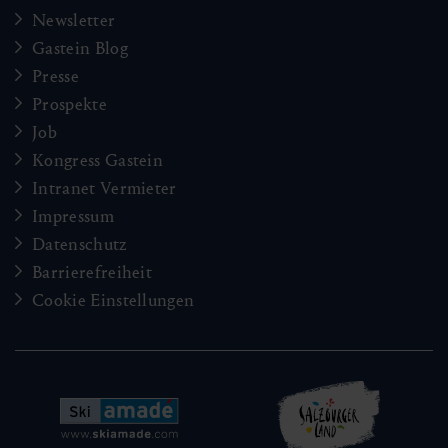
Newsletter
Gastein Blog
Presse
Prospekte
Job
Kongress Gastein
Intranet Vermieter
Impressum
Datenschutz
Barrierefreiheit
Cookie Einstellungen