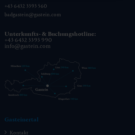
+43 6432 3393 560
badgastein@gastein.com
Unterkunfts- & Buchungshotline:
+43 6432 3393 990
info@gastein.com
Gasteinertal
Kontakt