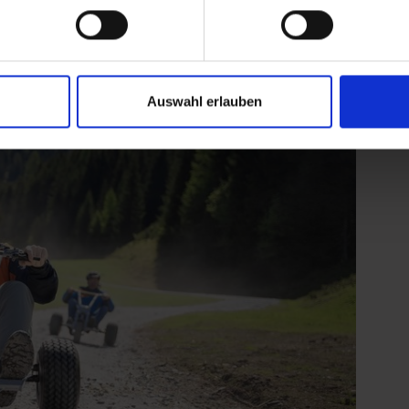
Auswahl erlauben