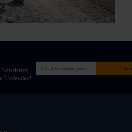
m Newsletter
am Laufenden!