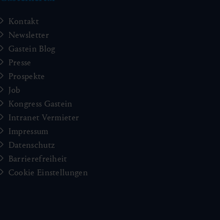
Kontakt
Newsletter
Gastein Blog
Presse
Prospekte
Job
Kongress Gastein
Intranet Vermieter
Impressum
Datenschutz
Barrierefreiheit
Cookie Einstellungen