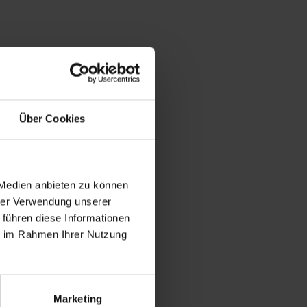
Über Cookies
 Medien anbieten zu können
hrer Verwendung unserer
 führen diese Informationen
ie im Rahmen Ihrer Nutzung
Marketing