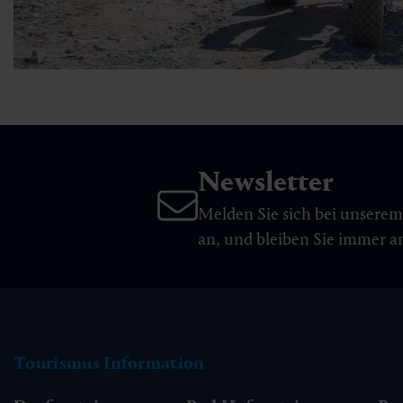
Newsletter
Melden Sie sich bei unsere
an, und bleiben Sie immer 
Tourismus Information