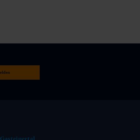
Gasteinertal