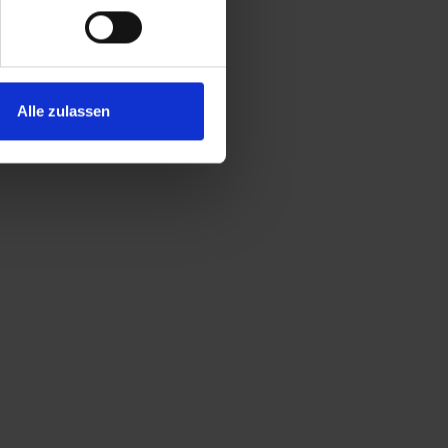
Alle zulassen