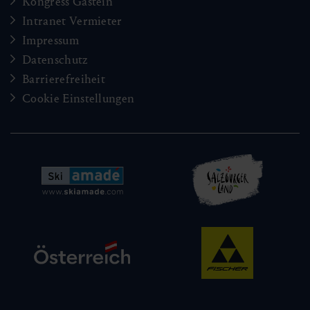
Kongress Gastein
Intranet Vermieter
Impressum
Datenschutz
Barrierefreiheit
Cookie Einstellungen