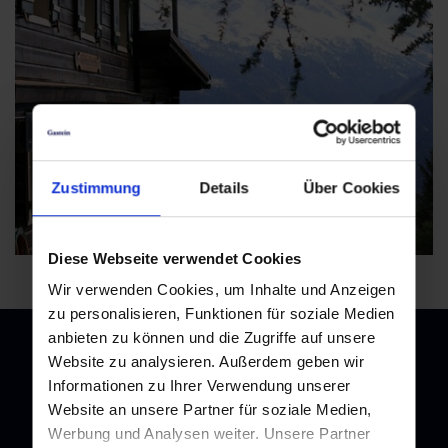
Zustimmung
Details
Über Cookies
Diese Webseite verwendet Cookies
Wir verwenden Cookies, um Inhalte und Anzeigen
zu personalisieren, Funktionen für soziale Medien
anbieten zu können und die Zugriffe auf unsere
Website zu analysieren. Außerdem geben wir
Informationen zu Ihrer Verwendung unserer
Website an unsere Partner für soziale Medien,
Newsletter
Werbung und Analysen weiter. Unsere Partner