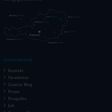
Gasteinertal
Kontakt
Newsletter
Gastein Blog
Presse
Prospekte
Job