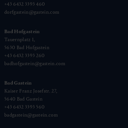
+43 6432 3393 460
dorfgastein@gastein.com
Bad Hofgastein
Tauernplatz 1,
5630
Bad Hofgastein
+43 6432 3393 260
badhofgastein@gastein.com
Bad Gastein
Kaiser Franz Josefstr. 27,
5640
Bad Gastein
+43 6432 3393 560
badgastein@gastein.com