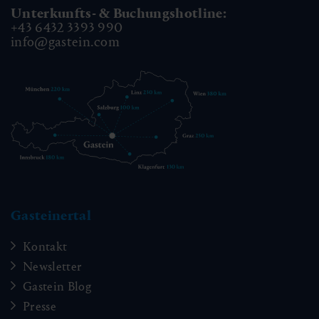
Unterkunfts- & Buchungshotline:
+43 6432 3393 990
info@gastein.com
Gasteinertal
Kontakt
Newsletter
Gastein Blog
Presse