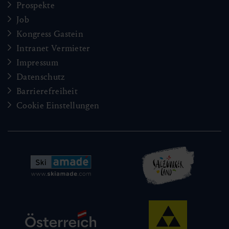
Prospekte
Job
Kongress Gastein
Intranet Vermieter
Impressum
Datenschutz
Barrierefreiheit
Cookie Einstellungen