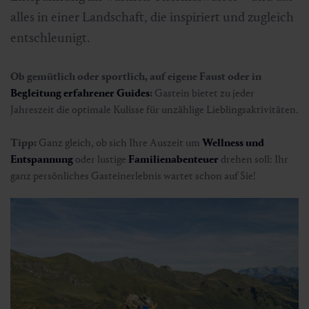
alles in einer Landschaft, die inspiriert und zugleich
entschleunigt.
Ob gemütlich oder sportlich, auf eigene Faust oder in
Begleitung erfahrener Guides
:
Gastein bietet zu jeder
Jahreszeit die optimale Kulisse für unzählige Lieblingsaktivitäten.
Tipp:
Ganz gleich, ob sich Ihre Auszeit um
Wellness und
Entspannung
oder lustige
Familienabenteuer
drehen soll: Ihr
ganz persönliches Gasteinerlebnis wartet schon auf Sie!