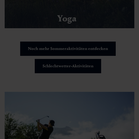
Yoga
Noch mehr Sommeraktivitäten entdecken
Schlechtwetter-Aktivitäten