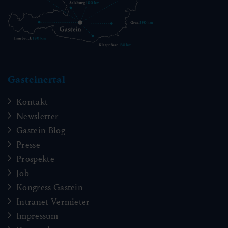
Gasteinertal
Kontakt
Newsletter
Gastein Blog
Presse
Prospekte
Job
Kongress Gastein
Intranet Vermieter
Impressum