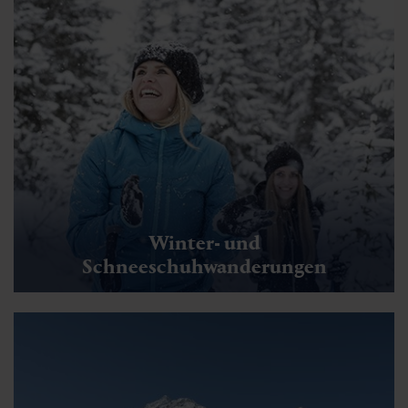
Winter- und
Schneeschuhwanderungen