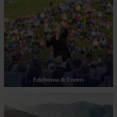
Erlebnisse & Events