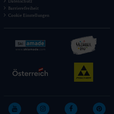
Datenschutz
Barrierefreiheit
Cookie Einstellungen