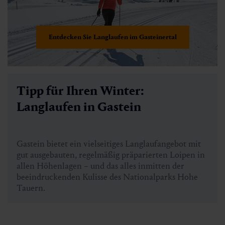
Entdecken Sie Langlaufen im Gasteinertal
Tipp für Ihren Winter:
Langlaufen in Gastein
Gastein bietet ein vielseitiges Langlaufangebot mit
gut ausgebauten, regelmäßig präparierten Loipen in
allen Höhenlagen – und das alles inmitten der
beeindruckenden Kulisse des Nationalparks Hohe
Tauern.