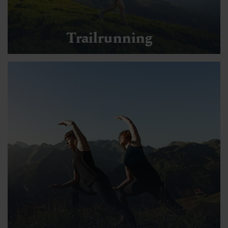
Trailrunning