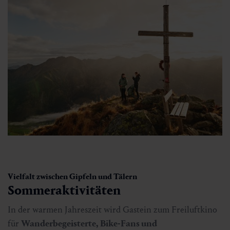
Vielfalt zwischen Gipfeln und Tälern
Sommeraktivitäten
In der warmen Jahreszeit wird Gastein zum Freiluftkino
für
Wanderbegeisterte, Bike-Fans und