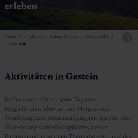
erleben
Gastein - Ihr Urlaub im Land Salzburg, Österreich
Erlebnisse & Events
Aktivitäten
Aktivitäten in Gastein
Im Gasteinertal bietet jeder Tag neue
Möglichkeiten, aktiv zu sein. Morgens eine
Wanderung zum Sonnenaufgang, mittags eine Bike-
Tour entlang klarer Gebirgsbäche, abends
Entspannung im warmen Thermalwasser – und das