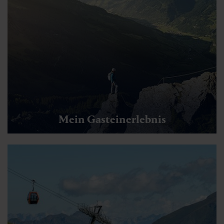
Mein Gasteinerlebnis