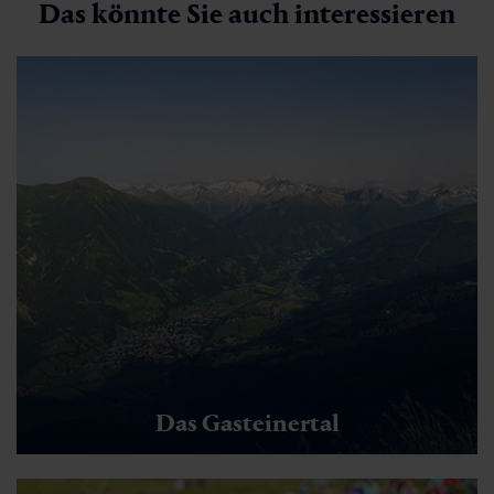
Das könnte Sie auch interessieren
Das Gasteinertal