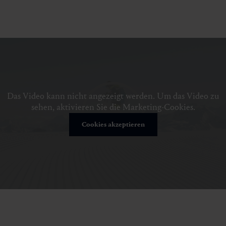
Das Video kann nicht angezeigt werden. Um das Video zu
sehen, aktivieren Sie die Marketing-Cookies.
Cookies akzeptieren