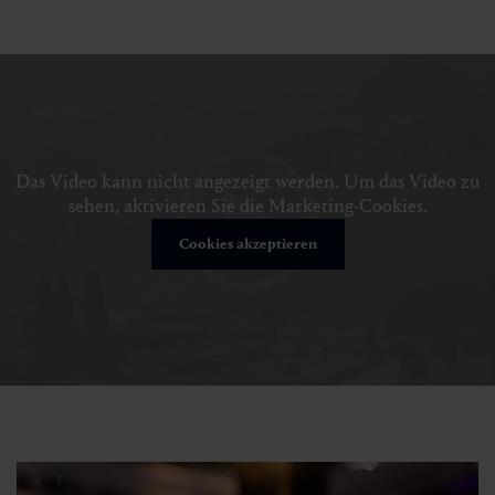
Das Video kann nicht angezeigt werden. Um das Video zu
sehen, aktivieren Sie die Marketing-Cookies.
Cookies akzeptieren