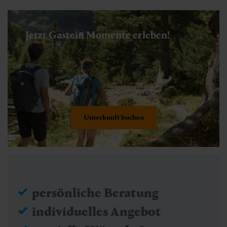
Jetzt Gastein Momente erleben!
Unterkunft buchen
persönliche Beratung
individuelles Angebot