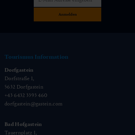
Tourismus Information
Dorfgastein
Dorfstraße 1,
5632
Dorfgastein
+43 6432 3393 460
dorfgastein@gastein.com
Bad Hofgastein
Tauernplatz 1,