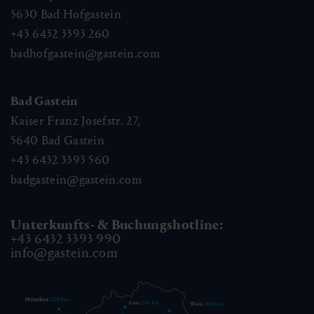
5630
Bad Hofgastein
+43 6432 3393 260
badhofgastein@gastein.com
Bad Gastein
Kaiser Franz Josefstr. 27,
5640
Bad Gastein
+43 6432 3393 560
badgastein@gastein.com
Unterkunfts- & Buchungshotline:
+43 6432 3393 990
info@gastein.com