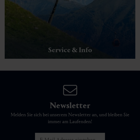
Service & Info
Newsletter
Melden Sie sich bei unserem Newsletter an, und bleiben Sie
immer am Laufenden!