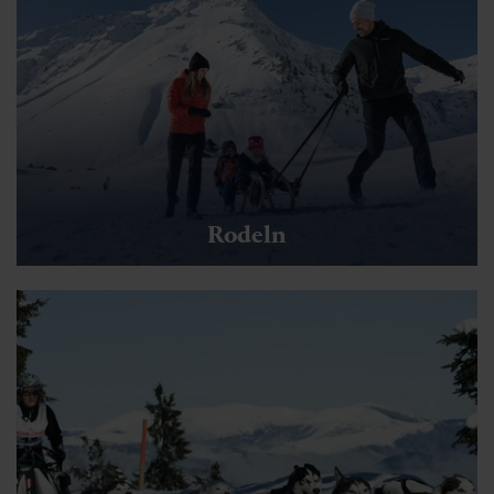
Rodeln