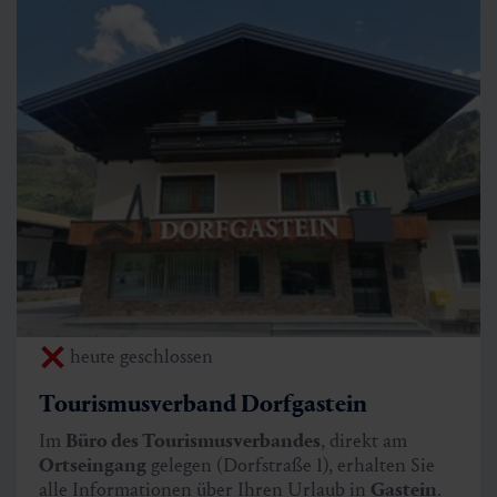
heute geschlossen
Tourismusverband Dorfgastein
Im
Büro des Tourismusverbandes
, direkt am
Ortseingang
gelegen (Dorfstraße 1), erhalten Sie
alle Informationen über Ihren Urlaub in
Gastein
.