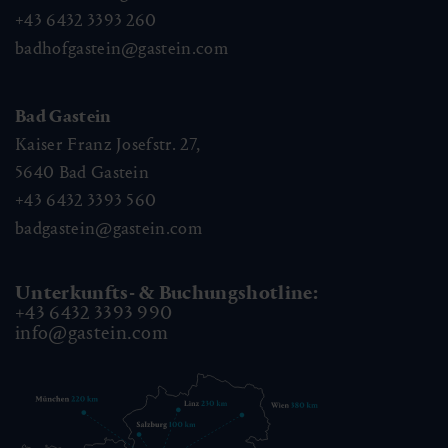
+43 6432 3393 260
badhofgastein@gastein.com
Bad Gastein
Kaiser Franz Josefstr. 27,
5640
Bad Gastein
+43 6432 3393 560
badgastein@gastein.com
Unterkunfts- & Buchungshotline:
+43 6432 3393 990
info@gastein.com