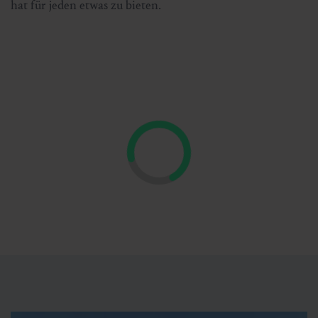
hat für jeden etwas zu bieten.