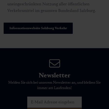
uneingeschränkten Nutzung aller öffentlichen
Verkehrsmittel im gesamten Bundesland Salzburg.
Informationswebsite Salzburg Verkehr
Newsletter
Melden Sie sich bei unserem Newsletter an, und bleiben Sie
immer am Laufenden!