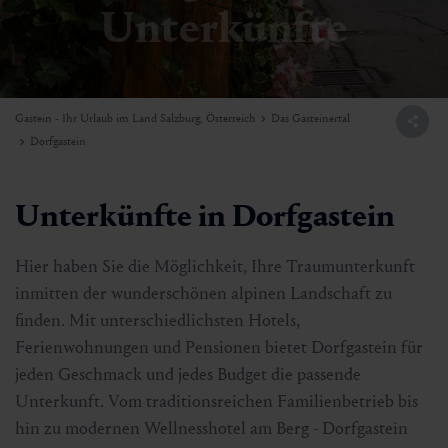
Unterkünfte
Gastein - Ihr Urlaub im Land Salzburg, Österreich
Das Gasteinertal
Dorfgastein
Unterkünfte in Dorfgastein
Hier haben Sie die Möglichkeit, Ihre Traumunterkunft
inmitten der wunderschönen alpinen Landschaft zu
finden. Mit unterschiedlichsten Hotels,
Ferienwohnungen und Pensionen bietet Dorfgastein für
jeden Geschmack und jedes Budget die passende
Unterkunft. Vom traditionsreichen Familienbetrieb bis
hin zu modernen Wellnesshotel am Berg - Dorfgastein