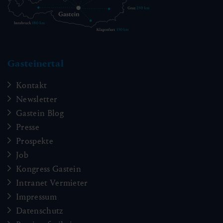
Gasteinertal
Kontakt
Newsletter
Gastein Blog
Presse
Prospekte
Job
Kongress Gastein
Intranet Vermieter
Impressum
Datenschutz