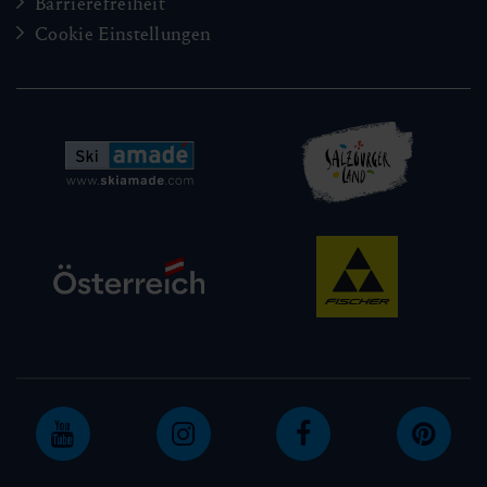
Barrierefreiheit
Cookie Einstellungen