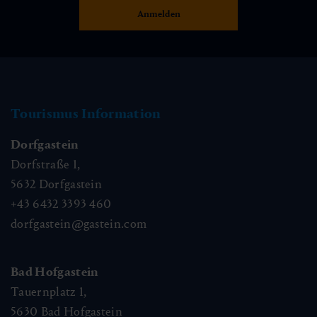
Tourismus Information
Dorfgastein
Dorfstraße 1,
5632
Dorfgastein
+43 6432 3393 460
dorfgastein@gastein.com
Bad Hofgastein
Tauernplatz 1,
5630
Bad Hofgastein