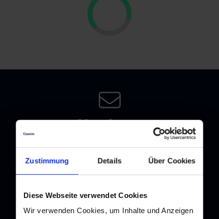
Newsletter
Melden Sie sich bei unserem Newsletter an, und bleiben Sie
immer am Laufenden!
Zustimmung
Details
Über Cookies
Diese Webseite verwendet Cookies
Wir verwenden Cookies, um Inhalte und Anzeigen