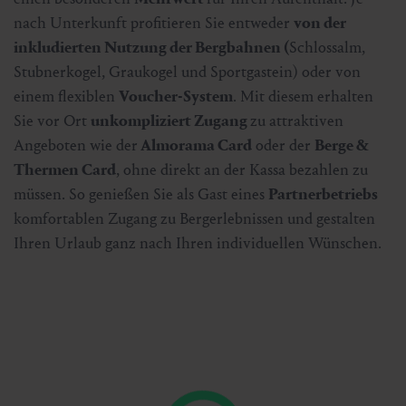
nach Unterkunft profitieren Sie entweder
von der
inkludierten Nutzung der Bergbahnen (
Schlossalm,
Stubnerkogel, Graukogel und Sportgastein) oder von
einem flexiblen
Voucher-System
. Mit diesem erhalten
Sie vor Ort
unkompliziert Zugang
zu attraktiven
Angeboten wie der
Almorama Card
oder der
Berge &
Thermen Card
, ohne direkt an der Kassa bezahlen zu
müssen. So genießen Sie als Gast eines
Partnerbetriebs
komfortablen Zugang zu Bergerlebnissen und gestalten
Ihren Urlaub ganz nach Ihren individuellen Wünschen.