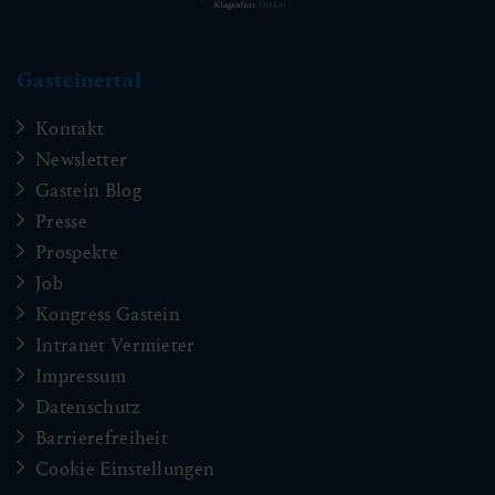
Gasteinertal
Kontakt
Newsletter
Gastein Blog
Presse
Prospekte
Job
Kongress Gastein
Intranet Vermieter
Impressum
Datenschutz
Barrierefreiheit
Cookie Einstellungen