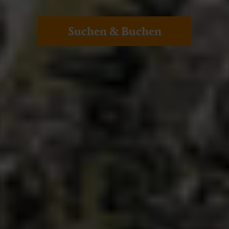
Suchen & Buchen