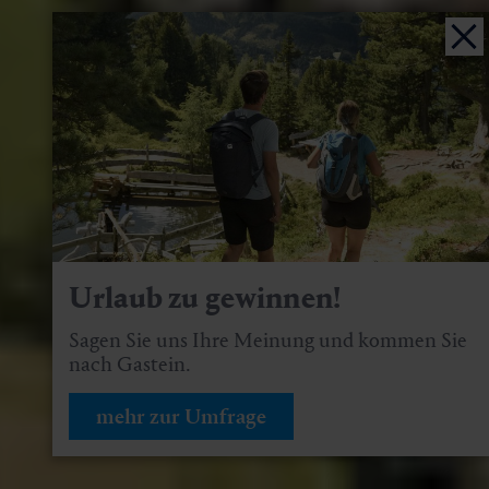
Urlaub zu gewinnen!
Sagen Sie uns Ihre Meinung und kommen Sie
nach Gastein.
mehr zur Umfrage