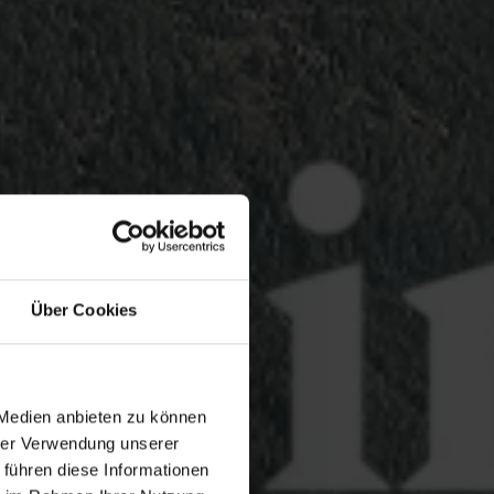
Über Cookies
 Medien anbieten zu können
hrer Verwendung unserer
 führen diese Informationen