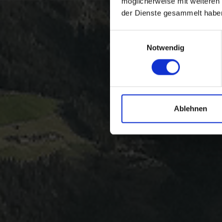
möglicherweise mit weiteren
der Dienste gesammelt habe
Einwilligungsauswahl
Notwendig
Ablehnen