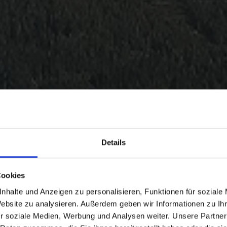
Details
Cookies
nhalte und Anzeigen zu personalisieren, Funktionen für soziale
Website zu analysieren. Außerdem geben wir Informationen zu I
r soziale Medien, Werbung und Analysen weiter. Unsere Partner