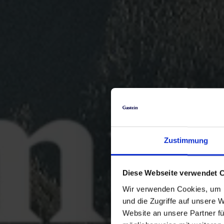
Zustimmung
Diese Webseite verwendet 
Wir verwenden Cookies, um I
und die Zugriffe auf unsere 
Website an unsere Partner fü