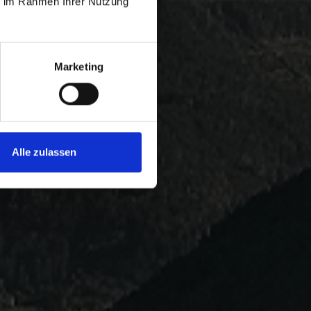
ie im Rahmen Ihrer Nutzung
Marketing
Alle zulassen