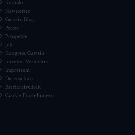
Kontakt
Newsletter
Gastein Blog
Presse
Prospekte
Job
Kongress Gastein
Intranet Vermieter
Impressum
Datenschutz
Barrierefreiheit
Cookie Einstellungen