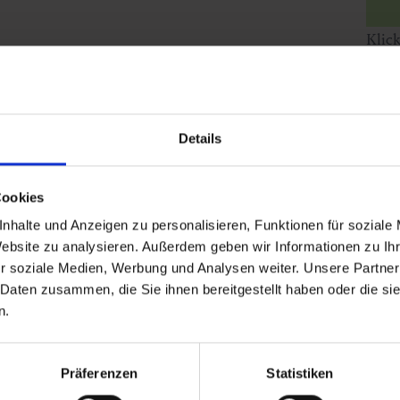
Klic
Details
Cookies
nhalte und Anzeigen zu personalisieren, Funktionen für soziale
Website zu analysieren. Außerdem geben wir Informationen zu I
r soziale Medien, Werbung und Analysen weiter. Unsere Partner
 Daten zusammen, die Sie ihnen bereitgestellt haben oder die s
n.
Präferenzen
Statistiken