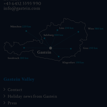
+43 6432 3393 990
info@gastein.com
Gastein Valley
Contact
Holiday news from Gastein
Press