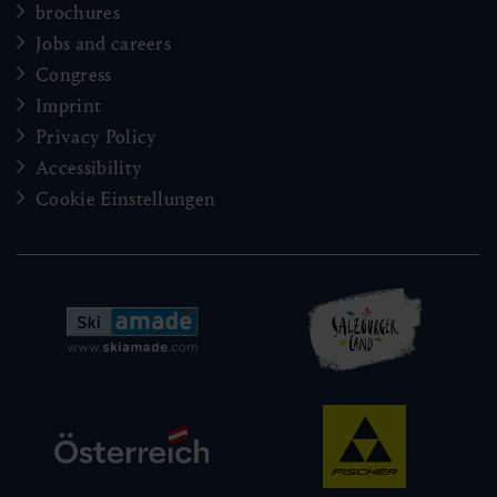
brochures
Jobs and careers
Congress
Imprint
Privacy Policy
Accessibility
Cookie Einstellungen