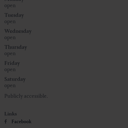
open
Tuesday
open
Wednesday
open
Thursday
open
Friday
open
Saturday
open
Publicly accessible.
Links
Facebook