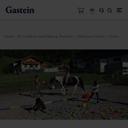
de
Gastein - Ihr Urlaub im Land Salzburg, Österreich
Erlebnisse & Events
Events