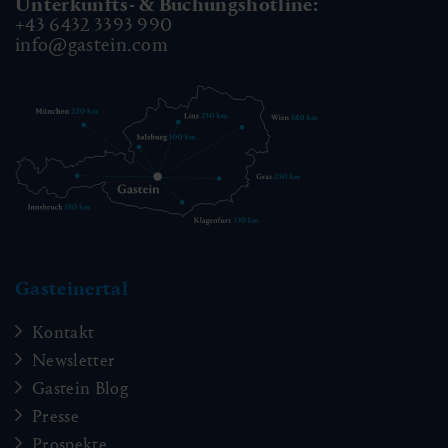
Unterkunfts- & Buchungshotline:
+43 6432 3393 990
info@gastein.com
Gasteinertal
Kontakt
Newsletter
Gastein Blog
Presse
Prospekte