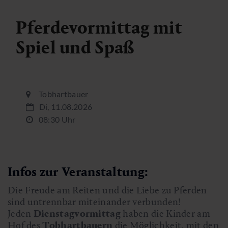
Pferdevormittag mit
Spiel und Spaß
Tobhartbauer
Di, 11.08.2026
08:30 Uhr
Infos zur Veranstaltung:
Die Freude am Reiten und die Liebe zu Pferden
sind untrennbar miteinander verbunden!
Jeden
Dienstagvormittag
haben die Kinder am
Hof des
Tobhartbauern
die Möglichkeit, mit den