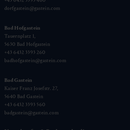
+43 6432 3393 460
dorfgastein@gastein.com
Bad Hofgastein
Tauernplatz 1,
5630
Bad Hofgastein
+43 6432 3393 260
badhofgastein@gastein.com
Bad Gastein
Kaiser Franz Josefstr. 27,
5640
Bad Gastein
+43 6432 3393 560
badgastein@gastein.com