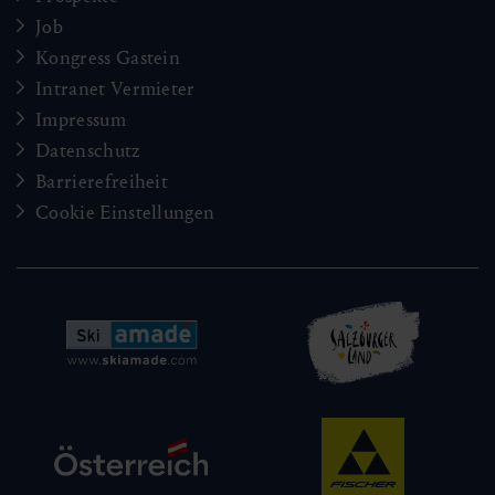
Job
Kongress Gastein
Intranet Vermieter
Impressum
Datenschutz
Barrierefreiheit
Cookie Einstellungen