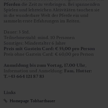
Pferden
die Zeit zu verbringen. Bei spannenden
Spielen und lehrreichen Aktivitäten tauchen sie
in die wunderbare Welt der Pferde ein und
sammeln erste Erfahrungen im Reiten.
Dauer: 3 Std.
Teilnehmerzahl: mind. 10 Personen
Sonstiges: Mindestalter 6 Jahre
Preis mit Gastein Card: € 55,00 pro Person
Preis ohne Gastein Card: € 60,00 pro Person
Anmeldung bis zum Vortag, 17.00 Uhr
,
Information und Anmeldung:
Fam. Hutter:
T.+43 664 121 87 83
Links
Homepage Tobhartbauer