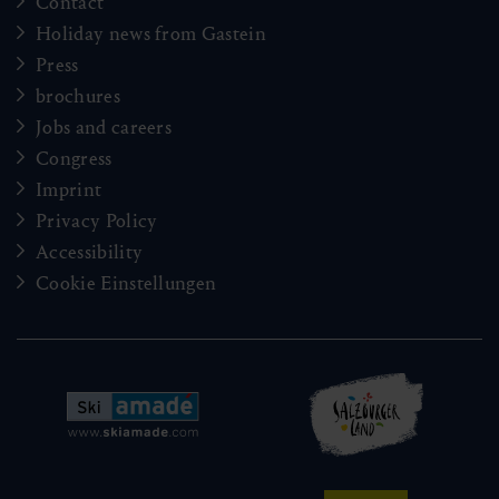
Contact
Holiday news from Gastein
Press
brochures
Jobs and careers
Congress
Imprint
Privacy Policy
Accessibility
Cookie Einstellungen