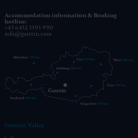
Accommodation information & Booking
hotline:
+43 6432 3393 990
info@gastein.com
Gastein Valley