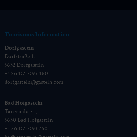
Tourismus Information
Dorfgastein
Dorfstraße 1,
5632
Dorfgastein
+43 6432 3393 460
dorfgastein@gastein.com
Bad Hofgastein
Tauernplatz 1,
5630
Bad Hofgastein
+43 6432 3393 260