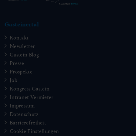
Gasteinertal
Kontakt
Newsletter
Gastein Blog
Presse
Prospekte
Job
Kongress Gastein
Intranet Vermieter
Impressum
Datenschutz
Barrierefreiheit
Cookie Einstellungen