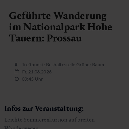
Geführte Wanderung
im Nationalpark Hohe
Tauern: Prossau
Treffpunkt: Bushaltestelle Grüner Baum
Fr, 21.08.2026
09:45 Uhr
Infos zur Veranstaltung:
Leichte Sommerexkursion auf breiten
Wanderwegen.