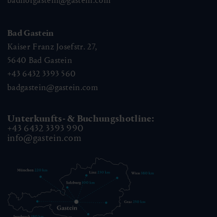
badhofgastein@gastein.com
Bad Gastein
Kaiser Franz Josefstr. 27,
5640
Bad Gastein
+43 6432 3393 560
badgastein@gastein.com
Unterkunfts- & Buchungshotline:
+43 6432 3393 990
info@gastein.com