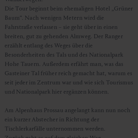
Die Tour beginnt beim ehemaligen Hotel „Grüner
Baum“. Nach wenigen Metern wird die
Fahrstraße verlassen – sie geht über in einen
breiten, gut zu gehenden Almweg. Der Ranger
erzählt entlang des Weges über die
Besonderheiten des Tals und des Nationalpark
Hohe Tauern. Außerdem erfährt man, was das
Gasteiner Tal früher reich gemacht hat, warum es
seit jeder im Zentrum war und wie sich Tourismus
und Nationalpark hier ergänzen können.
Am Alpenhaus Prossau angelangt kann nun noch
ein kurzer Abstecher in Richtung der
Tischlerkarfälle unternommen werden.
Zurück geht es auf dem gleichen Weg.