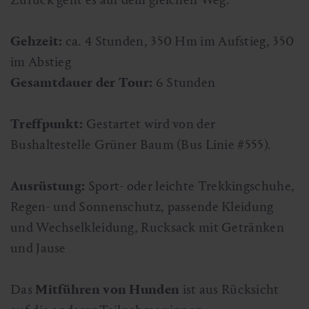
Gehzeit:
ca. 4 Stunden, 350 Hm im Aufstieg, 350
im Abstieg
Gesamtdauer der Tour:
6 Stunden
Treffpunkt:
Gestartet wird von der
Bushaltestelle Grüner Baum (Bus Linie #555).
Ausrüstung:
Sport- oder leichte Trekkingschuhe,
Regen- und Sonnenschutz, passende Kleidung
und Wechselkleidung, Rucksack mit Getränken
und Jause
Das
Mitführen von Hunden
ist aus Rücksicht